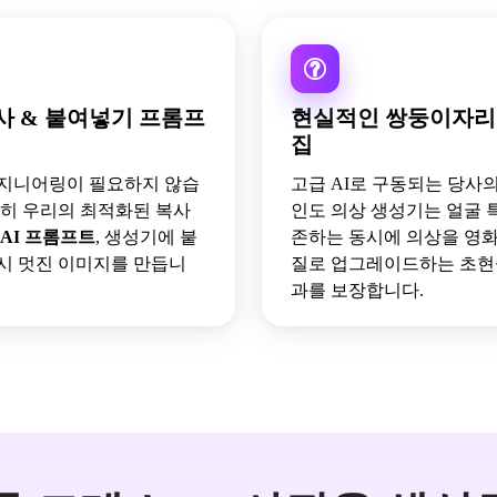
사 & 붙여넣기 프롬프
현실적인 쌍둥이자리
집
지니어링이 필요하지 않습
고급 AI로 구동되는 당사
단히 우리의 최적화된 복사
인도 의상 생성기는 얼굴 
 AI 프롬프트
, 생성기에 붙
존하는 동시에 의상을 영화
시 멋진 이미지를 만듭니
질로 업그레이드하는 초현
과를 보장합니다.