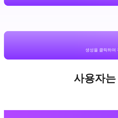
생성을 클릭하여
사용자는 