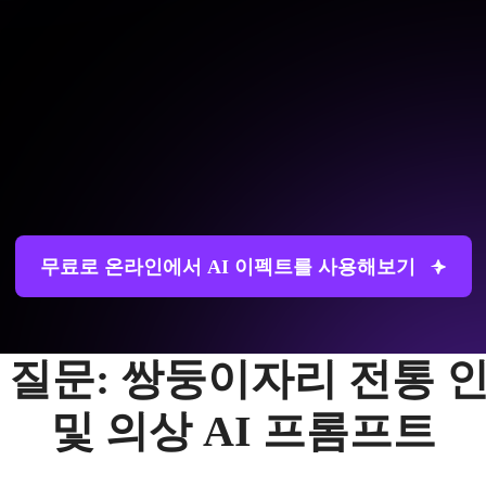
무료로 온라인에서 AI 이펙트를 사용해보기
 질문: 쌍둥이자리 전통 
및 의상 AI 프롬프트