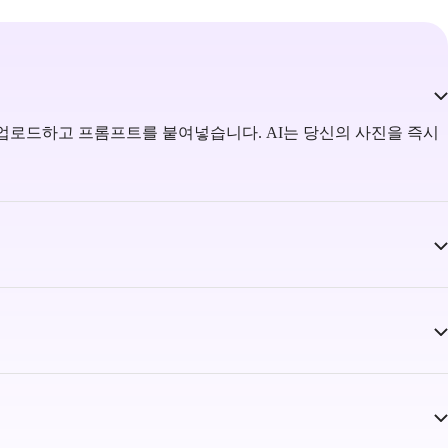
업로드하고 프롬프트를 붙여넣습니다. AI는 당신의 사진을 즉시