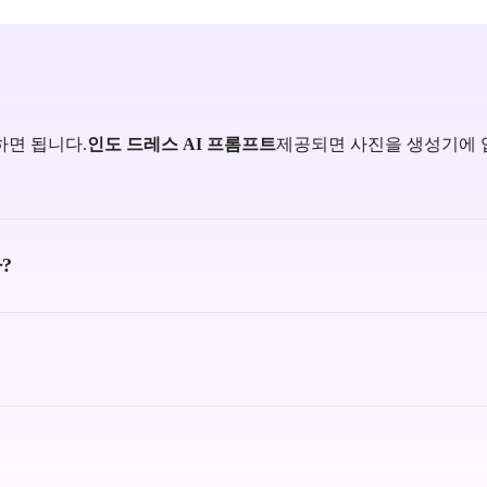
면 됩니다.
인도 드레스 AI 프롬프트
제공되면 사진을 생성기에 
?