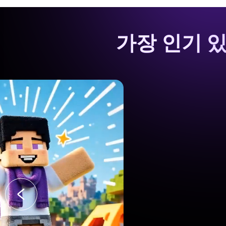
가장 인기 있