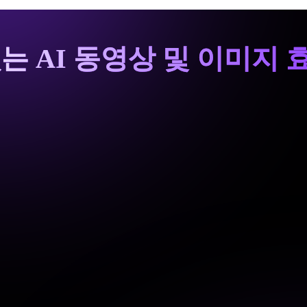
는 AI 동영상 및 이미지