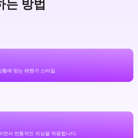
하는 방법
상황에 맞는 레헨가 스타일.
지하면서 전통적인 의상을 적용합니다.