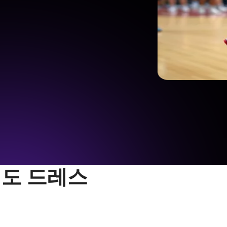
인도 드레스