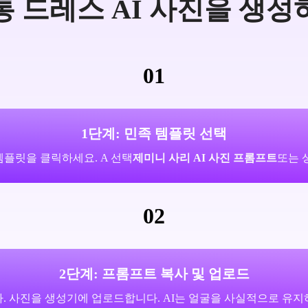
통 드레스 AI 사진을 생성
01
1단계: 민족 템플릿 선택
플릿을 클릭하세요. A 선택
제미니 사리 AI 사진 프롬프트
또는 
02
2단계: 프롬프트 복사 및 업로드
. 사진을 생성기에 업로드합니다. AI는 얼굴을 사실적으로 유