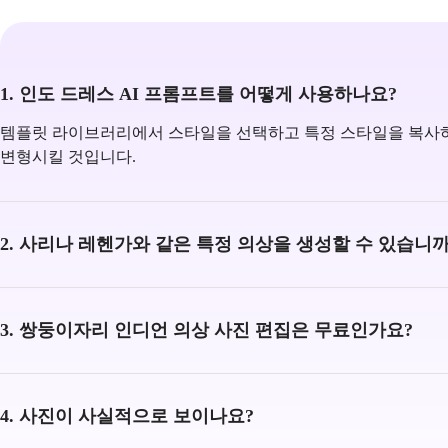
1. 인도 드레스 AI 프롬프트를 어떻게 사용하나요?
템플릿 라이브러리에서 스타일을 선택하고 특정 스타일을 복사하
변형시킬 것입니다.
2. 사리나 레헨가와 같은 특정 의상을 생성할 수 있습니까
3. 쌍둥이자리 인디언 의상 사진 편집은 무료인가요?
4. 사진이 사실적으로 보이나요?