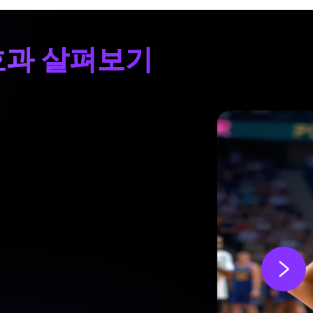
 효과 살펴보기