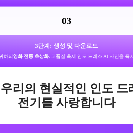
03
3단계: 생성 및 다운로드
 귀하의
영화 전통 초상화
. 고품질 축제 인도 드레스 AI 사진을 
우리의 현실적인 인도 드레
전기를 사랑합니다