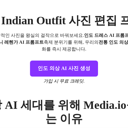
i Indian Outfit 사진 편
적인 사진을 왕실의 걸작으로 바꿔보세요.
인도 드레스 AI 프롬
니 레헨가 AI 프롬프트
축제 분위기를 위해, 우리의
전통 인도 의
화를 즉시 제공합니다.
인도 의상 AI 사진 생성
가입 시 무료 크레딧.
AI 세대를 위해 Media.
는 이유