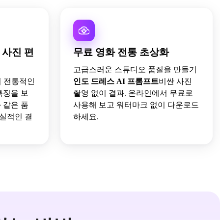
 사진 편
무료 영화 전통 초상화
고급스러운 스튜디오 품질을 만들기
의 전통적인
인도 드레스 AI 프롬프트
비싼 사진
특징을 보
촬영 없이 결과. 온라인에서 무료로
 같은 품
사용해 보고 워터마크 없이 다운로드
실적인 결
하세요.