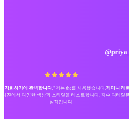
"무드 보드에 시간을 절약합니다."
나는 생성
영화 전통 초
를 보여줍니다. 조명과 원단 질감이