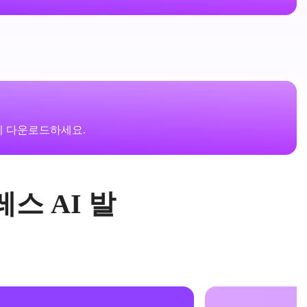
즉시 다운로드하세요.
스 AI 발