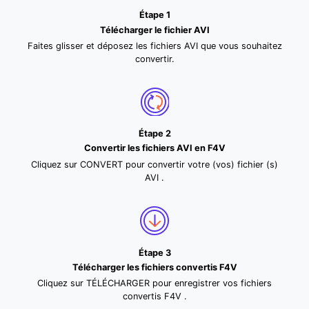
Étape 1
Télécharger le fichier AVI
Faites glisser et déposez les fichiers AVI que vous souhaitez
convertir.
Étape 2
Convertir les fichiers AVI en F4V
Cliquez sur CONVERT pour convertir votre (vos) fichier (s)
AVI .
Étape 3
Télécharger les fichiers convertis F4V
Cliquez sur TÉLÉCHARGER pour enregistrer vos fichiers
convertis F4V .