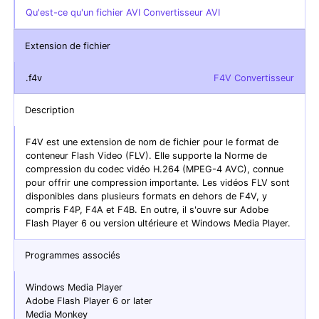
Qu'est-ce qu'un fichier AVI Convertisseur AVI
Extension de fichier
.f4v
F4V Convertisseur
Description
F4V est une extension de nom de fichier pour le format de
conteneur Flash Video (FLV). Elle supporte la Norme de
compression du codec vidéo H.264 (MPEG-4 AVC), connue
pour offrir une compression importante. Les vidéos FLV sont
disponibles dans plusieurs formats en dehors de F4V, y
compris F4P, F4A et F4B. En outre, il s'ouvre sur Adobe
Flash Player 6 ou version ultérieure et Windows Media Player.
Programmes associés
Windows Media Player
Adobe Flash Player 6 or later
Media Monkey