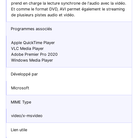
prend en charge la lecture synchrone de l'audio avec la vidéo.
Et comme le format DVD, AVI permet également le streaming
de plusieurs pistes audio et vidéo.
Programmes associés
Apple QuickTime Player
VLC Media Player
Adobe Premier Pro 2020
Windows Media Player
Développé par
Microsoft
MIME Type
video/x-msvideo
Lien utile