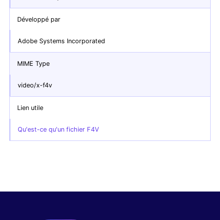
Développé par
Adobe Systems Incorporated
MIME Type
video/x-f4v
Lien utile
Qu'est-ce qu'un fichier F4V