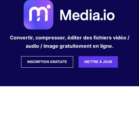
Convertir, compresser, éditer des fichiers vidéo /
audio / image gratuitement en ligne.
INSCRIPTION GRATUITE
METTRE À JOUR