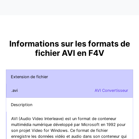
Informations sur les formats de
fichier AVI en F4V
Extension de fichier
.avi
AVI Convertisseur
Description
AVI (Audio Video Interleave) est un format de conteneur
multimédia numérique développé par Microsoft en 1992 pour
son projet Video for Windows. Ce format de fichier
enregistre les données vidéo et audio dans son conteneur qui