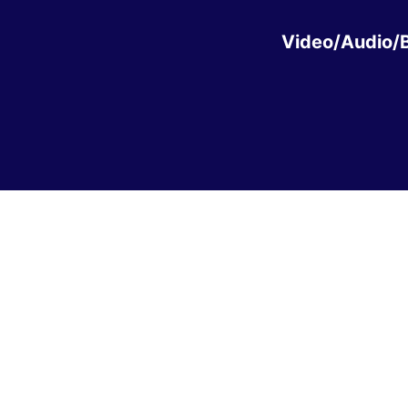
Video/Audio/B