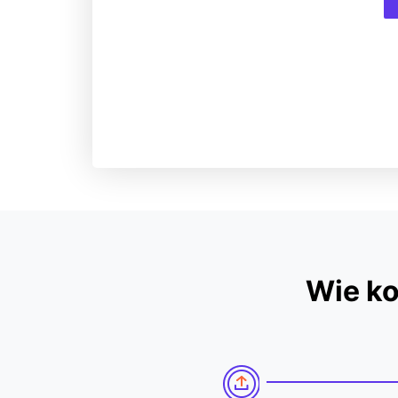
Wie ko