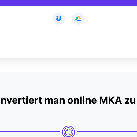
nvertiert man online MKA 