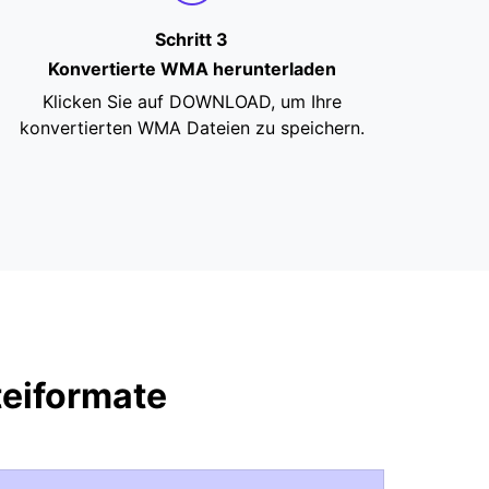
Schritt 3
Konvertierte WMA herunterladen
Klicken Sie auf DOWNLOAD, um Ihre
konvertierten WMA Dateien zu speichern.
eiformate