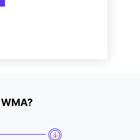
zu WMA?