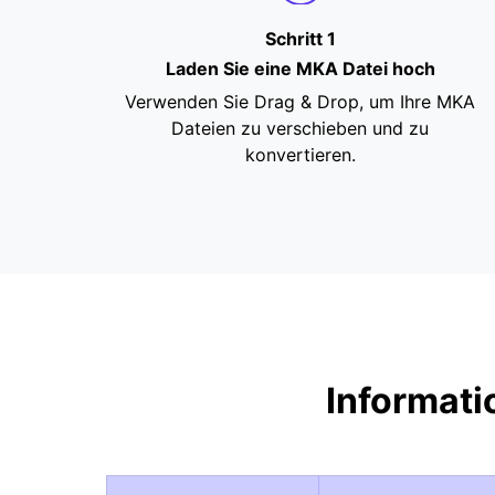
Schritt 1
Laden Sie eine MKA Datei hoch
Verwenden Sie Drag & Drop, um Ihre MKA
Dateien zu verschieben und zu
konvertieren.
Informat