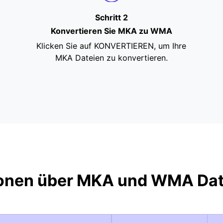
Schritt 2
Konvertieren Sie MKA zu WMA
Klicken Sie auf KONVERTIEREN, um Ihre
MKA Dateien zu konvertieren.
ionen über MKA und WMA Dat