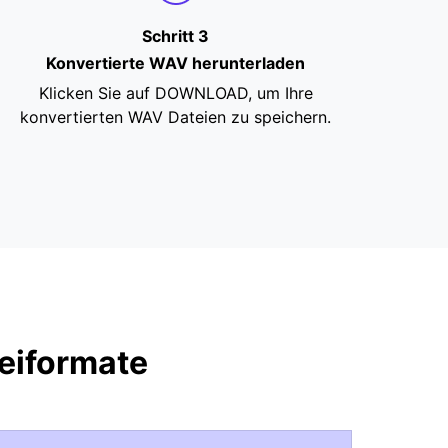
Schritt 3
Konvertierte WAV herunterladen
Klicken Sie auf DOWNLOAD, um Ihre
konvertierten WAV Dateien zu speichern.
eiformate