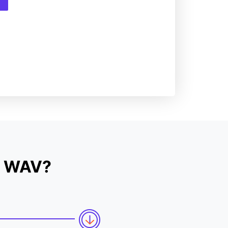
u WAV?