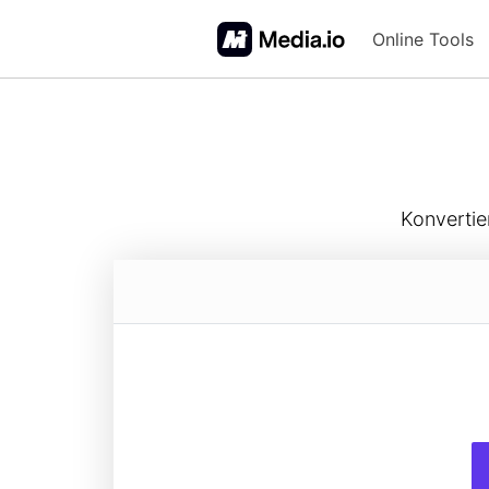
Online Tools
FAQs
Konvertie