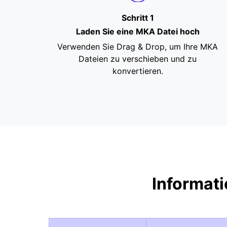
Schritt 1
Laden Sie eine MKA Datei hoch
Verwenden Sie Drag & Drop, um Ihre MKA
Dateien zu verschieben und zu
konvertieren.
Informat