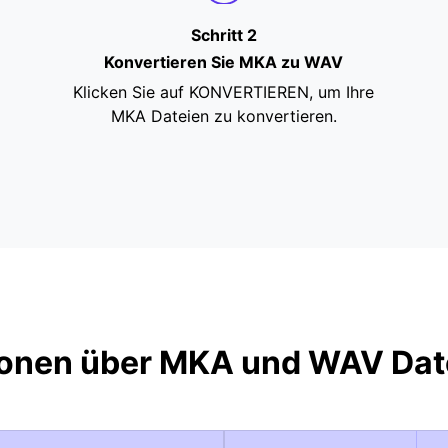
Schritt 2
Konvertieren Sie MKA zu WAV
Klicken Sie auf KONVERTIEREN, um Ihre
MKA Dateien zu konvertieren.
ionen über MKA und WAV Dat