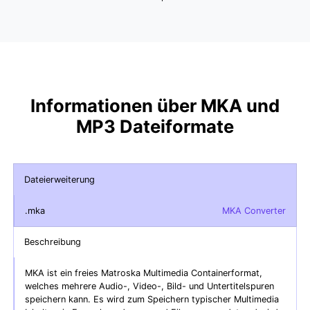
Informationen über MKA und
MP3 Dateiformate
Dateierweiterung
.mka
MKA Converter
Beschreibung
MKA ist ein freies Matroska Multimedia Containerformat,
welches mehrere Audio-, Video-, Bild- und Untertitelspuren
speichern kann. Es wird zum Speichern typischer Multimedia