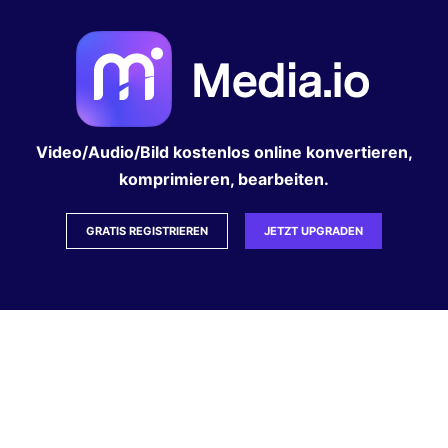
Video/Audio/Bild kostenlos online konvertieren,
komprimieren, bearbeiten.
GRATIS REGISTRIEREN
JETZT UPGRADEN