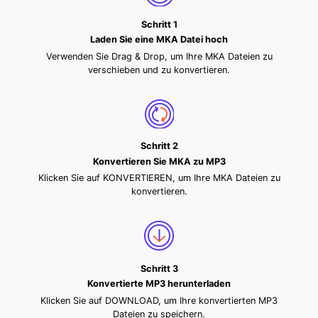
Schritt 1
Laden Sie eine MKA Datei hoch
Verwenden Sie Drag & Drop, um Ihre MKA Dateien zu
verschieben und zu konvertieren.
Schritt 2
Konvertieren Sie MKA zu MP3
Klicken Sie auf KONVERTIEREN, um Ihre MKA Dateien zu
konvertieren.
Schritt 3
Konvertierte MP3 herunterladen
Klicken Sie auf DOWNLOAD, um Ihre konvertierten MP3
Dateien zu speichern.