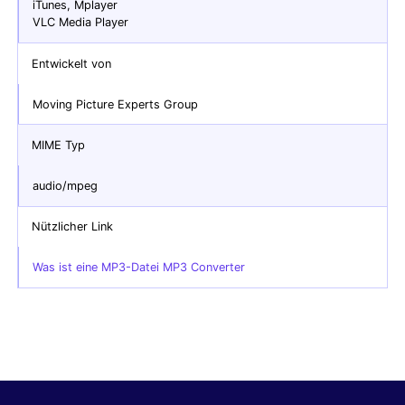
iTunes, Mplayer
VLC Media Player
Entwickelt von
Moving Picture Experts Group
MIME Typ
audio/mpeg
Nützlicher Link
Was ist eine MP3-Datei MP3 Converter