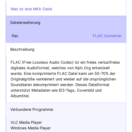
Was ist eine MKA-Datei
Dateierweiterung
.flac
FLAC Converter
Beschreibung
FLAC (Free Lossless Audio Codec) ist ein freies verlustfreies
digitales Audioformat, welches von Xiph.Org entwickelt
wurde. Eine komprimierte FLAC Datei kann um 50-70% der
Originalgröße verkleinert und wieder auf die ursprünglichen
Sounddaten dekomprimiert werden. Dieses Dateiformat
unterstützt Metadaten wie ID3-Tags, Coverbild und
Albumtitel.
Verbundene Programme
VLC Media Player
Windows Media Player