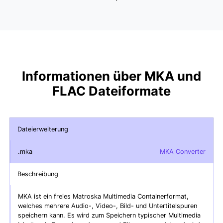
Informationen über MKA und
FLAC Dateiformate
Dateierweiterung
.mka
MKA Converter
Beschreibung
MKA ist ein freies Matroska Multimedia Containerformat,
welches mehrere Audio-, Video-, Bild- und Untertitelspuren
speichern kann. Es wird zum Speichern typischer Multimedia