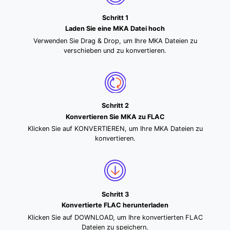
Schritt 1
Laden Sie eine MKA Datei hoch
Verwenden Sie Drag & Drop, um Ihre MKA Dateien zu
verschieben und zu konvertieren.
Schritt 2
Konvertieren Sie MKA zu FLAC
Klicken Sie auf KONVERTIEREN, um Ihre MKA Dateien zu
konvertieren.
Schritt 3
Konvertierte FLAC herunterladen
Klicken Sie auf DOWNLOAD, um Ihre konvertierten FLAC
Dateien zu speichern.