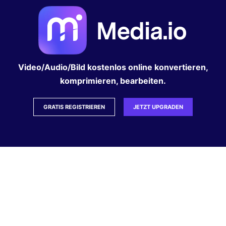
Video/Audio/Bild kostenlos online konvertieren,
komprimieren, bearbeiten.
GRATIS REGISTRIEREN
JETZT UPGRADEN