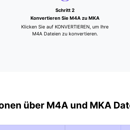
Schritt 2
Konvertieren Sie M4A zu MKA
Klicken Sie auf KONVERTIEREN, um Ihre
M4A Dateien zu konvertieren.
ionen über M4A und MKA Dat