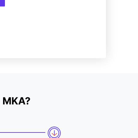
u MKA?