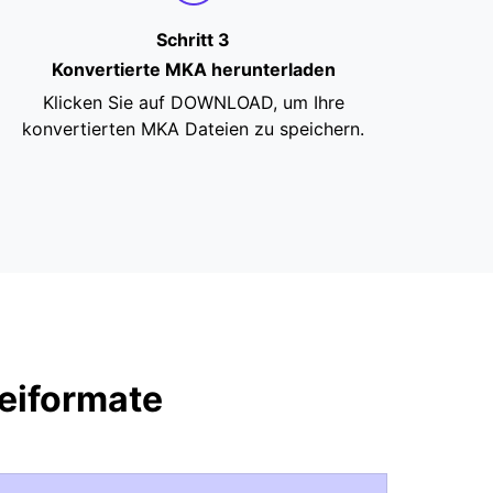
Schritt 3
Konvertierte MKA herunterladen
Klicken Sie auf DOWNLOAD, um Ihre
konvertierten MKA Dateien zu speichern.
eiformate