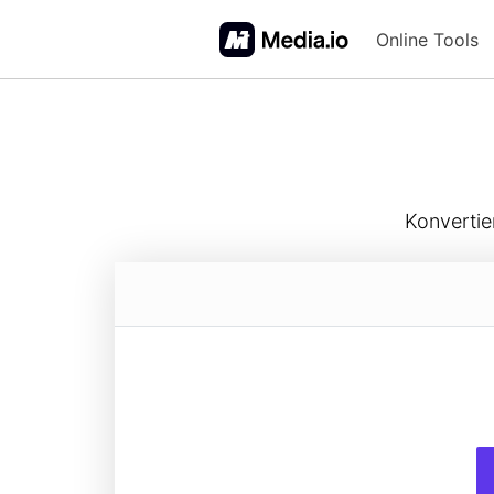
Online Tools
FAQs
Konvertie