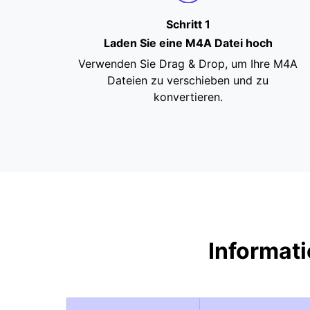
Schritt 1
Laden Sie eine M4A Datei hoch
Verwenden Sie Drag & Drop, um Ihre M4A
Dateien zu verschieben und zu
konvertieren.
Informat