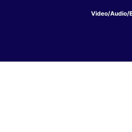
Video/Audio/B