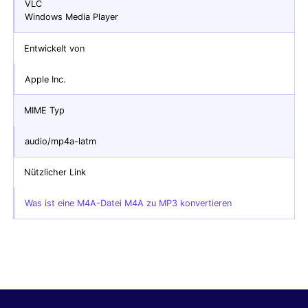
VLC
Windows Media Player
Entwickelt von
Apple Inc.
MIME Typ
audio/mp4a-latm
Nützlicher Link
Was ist eine M4A-Datei M4A zu MP3 konvertieren