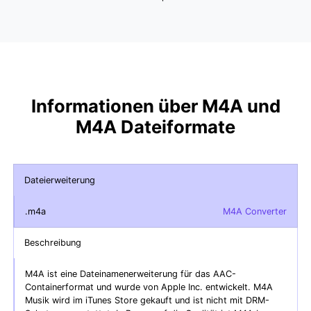
Informationen über M4A und
M4A Dateiformate
Dateierweiterung
.m4a
M4A Converter
Beschreibung
M4A ist eine Dateinamenerweiterung für das AAC-
Containerformat und wurde von Apple Inc. entwickelt. M4A
Musik wird im iTunes Store gekauft und ist nicht mit DRM-