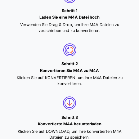
Schritt 1
Laden Sie eine M4A Datei hoch
Verwenden Sie Drag & Drop, um Ihre M4A Dateien zu
verschieben und zu konvertieren.
Schritt 2
Konvertieren Sie M4A zu M4A
Klicken Sie auf KONVERTIEREN, um Ihre M4A Dateien zu
konvertieren.
Schritt 3
Konvertierte M4A herunterladen
Klicken Sie auf DOWNLOAD, um Ihre konvertierten M4A
Dateien zu speichern.