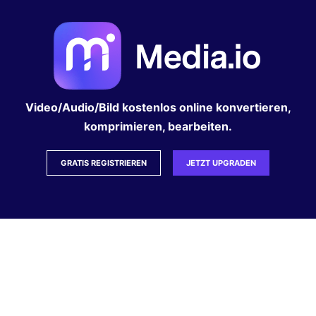
Video/Audio/Bild kostenlos online konvertieren,
komprimieren, bearbeiten.
GRATIS REGISTRIEREN
JETZT UPGRADEN