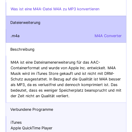
Was ist eine M4A-Datei M4A zu MP3 konvertieren
Dateierweiterung
.m4a
M4A Converter
Beschreibung
M4A ist eine Dateinamenerweiterung für das AAC-
Containerformat und wurde von Apple Inc. entwickelt. M4A
Musik wird im iTunes Store gekauft und ist nicht mit DRM-
Schutz ausgestattet. In Bezug auf die Qualität ist M4A besser
als MP3, da es verlustfrei und dennoch komprimiert ist. Das
bedeutet, dass es weniger Speicherplatz beansprucht und mit
der Zeit nicht an Qualität verliert.
Verbundene Programme
iTunes
Apple QuickTime Player