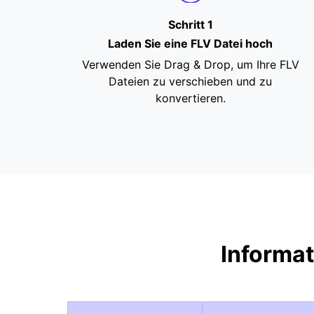
Schritt 1
Laden Sie eine FLV Datei hoch
Verwenden Sie Drag & Drop, um Ihre FLV
Dateien zu verschieben und zu
konvertieren.
Informat