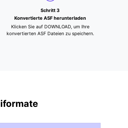
Schritt 3
Konvertierte ASF herunterladen
Klicken Sie auf DOWNLOAD, um Ihre
konvertierten ASF Dateien zu speichern.
eiformate