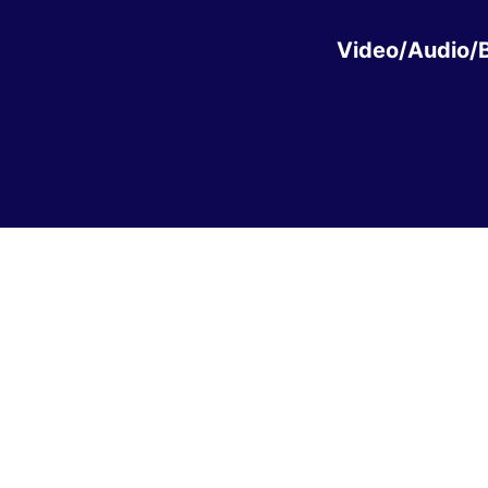
Video/Audio/B