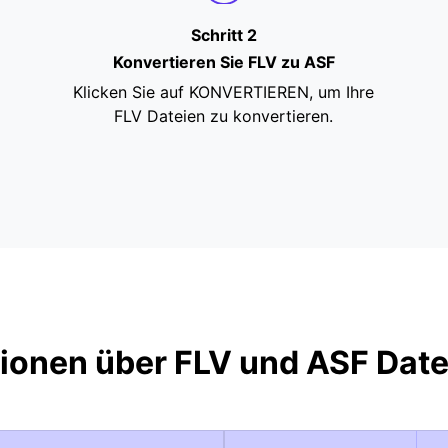
Schritt 2
Konvertieren Sie FLV zu ASF
Klicken Sie auf KONVERTIEREN, um Ihre
FLV Dateien zu konvertieren.
ionen über FLV und ASF Dat