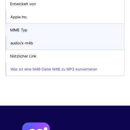
Entwickelt von
Apple Inc.
MIME Typ
audio/x-m4b
Nützlicher Link
Was ist eine M4B-Datei M4B zu MP3 konvertieren