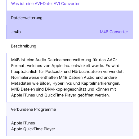
Was ist eine AVI-Datei AVI Converter
Dateierweiterung
.m4b
M4B Converter
Beschreibung
M4B ist eine Audio Dateinamenerweiterung für das AAC-
Format, welches von Apple Inc. entwickelt wurde. Es wird
hauptsächlich für Podcast- und Hörbuchdateien verwendet.
Normalerweise enthalten M4B Dateien Audio und andere
Metadaten wie Bilder, Hyperlinks und Kapitelmarkierungen.
M4B Dateien sind DRM-kopiergeschützt und können mit
Apple iTunes und QuickTime Player geöffnet werden.
Verbundene Programme
Apple iTunes
Apple QuickTime Player