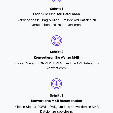
Schritt 1
Laden Sie eine AVI Datei hoch
Verwenden Sie Drag & Drop, um Ihre AVI Dateien zu
verschieben und zu konvertieren.
Schritt 2
Konvertieren Sie AVI zu M4B
Klicken Sie auf KONVERTIEREN, um Ihre AVI Dateien zu
konvertieren.
Schritt 3
Konvertierte M4B herunterladen
Klicken Sie auf DOWNLOAD, um Ihre konvertierten M4B
Dateien zu speichern.