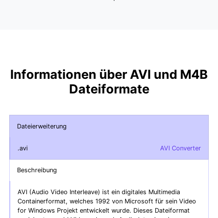
Informationen über AVI und M4B
Dateiformate
Dateierweiterung
.avi
AVI Converter
Beschreibung
AVI (Audio Video Interleave) ist ein digitales Multimedia
Containerformat, welches 1992 von Microsoft für sein Video
for Windows Projekt entwickelt wurde. Dieses Dateiformat