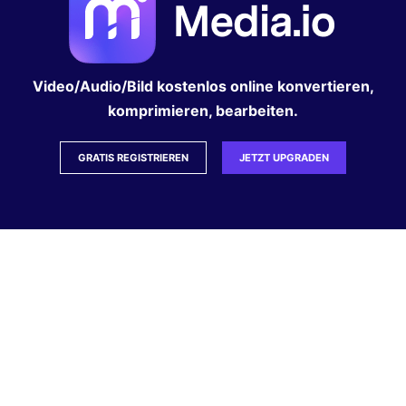
Video/Audio/Bild kostenlos online konvertieren,
komprimieren, bearbeiten.
GRATIS REGISTRIEREN
JETZT UPGRADEN