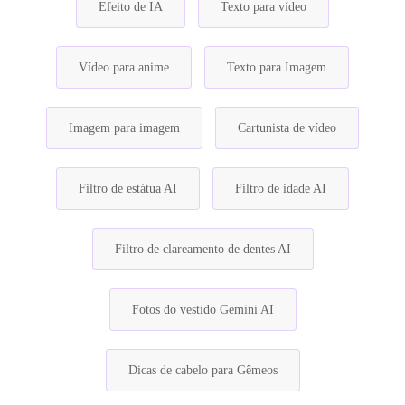
Efeito de IA
Texto para vídeo
Vídeo para anime
Texto para Imagem
Imagem para imagem
Cartunista de vídeo
Filtro de estátua AI
Filtro de idade AI
Filtro de clareamento de dentes AI
Fotos do vestido Gemini AI
Dicas de cabelo para Gêmeos