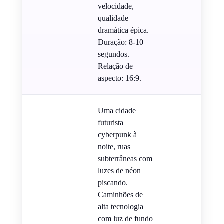
velocidade,
qualidade
dramática épica.
Duração: 8-10
segundos.
Relação de
aspecto: 16:9.
Uma cidade
futurista
cyberpunk à
noite, ruas
subterrâneas com
luzes de néon
piscando.
Caminhões de
alta tecnologia
com luz de fundo