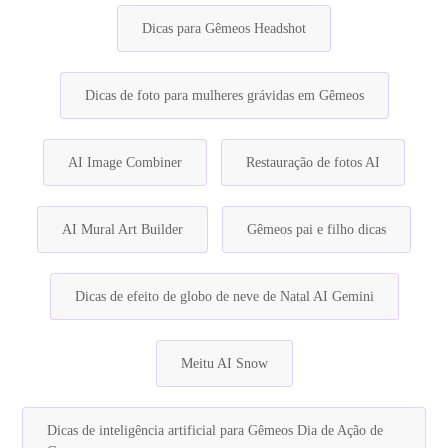
Dicas para Gêmeos Headshot
Dicas de foto para mulheres grávidas em Gêmeos
AI Image Combiner
Restauração de fotos AI
AI Mural Art Builder
Gêmeos pai e filho dicas
Dicas de efeito de globo de neve de Natal AI Gemini
Meitu AI Snow
Dicas de inteligência artificial para Gêmeos Dia de Ação de