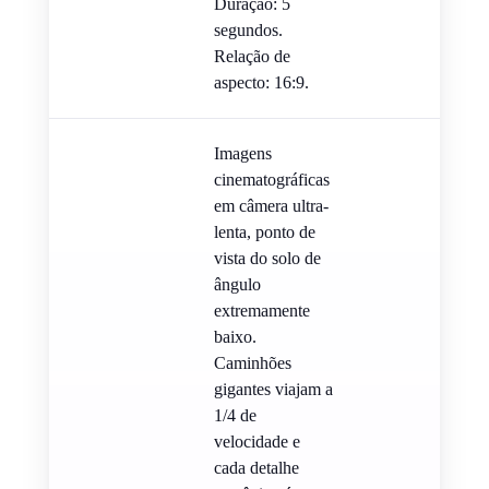
Duração: 5
segundos.
Relação de
aspecto: 16:9.
Imagens
cinematográficas
em câmera ultra-
lenta, ponto de
vista do solo de
ângulo
extremamente
baixo.
Caminhões
gigantes viajam a
1/4 de
velocidade e
cada detalhe