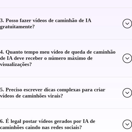
3. Posso fazer vídeos de caminhão de IA
gratuitamente?
4. Quanto tempo meu vídeo de queda de caminhão
de IA deve receber o número máximo de
visualizações?
5. Preciso escrever dicas complexas para criar
vídeos de caminhões virais?
6. É legal postar vídeos gerados por IA de
caminhões caindo nas redes sociais?