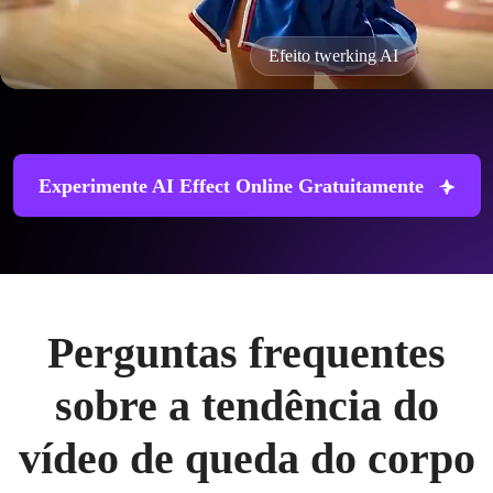
Efeito twerking AI
Experimente AI Effect Online Gratuitamente
Perguntas frequentes
sobre a tendência do
vídeo de queda do corpo