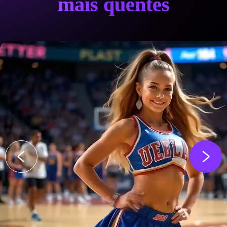
mais quentes