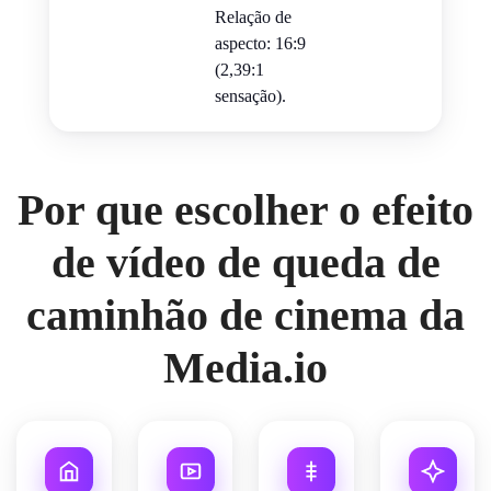
Relação de
aspecto: 16:9
(2,39:1
sensação).
Por que escolher o efeito
de vídeo de queda de
caminhão de cinema da
Media.io