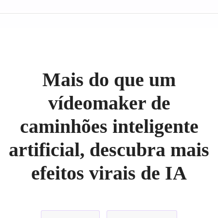
Mais do que um
vídeomaker de
caminhões inteligente
artificial, descubra mais
efeitos virais de IA