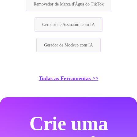
Removedor de Marca d'Água do TikTok
Gerador de Assinatura com IA
Gerador de Mockup com IA
Todas as Ferramentas >>
Crie uma