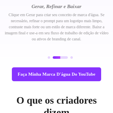
Gerar, Refinar e Baixar
Clique em Gerar para criar seu conceito de marca d'água. Se
necessário, refinar o prompt para um logotipo mais limpo,
contraste mais forte ou um estilo de marca diferente. Baixe a
imagem final e use-a em seu fluxo de trabalho de edição de vídeo
ou ativos de branding de canal.
Faça Minha Marca D'água Do YouTube
O que os criadores
dizem