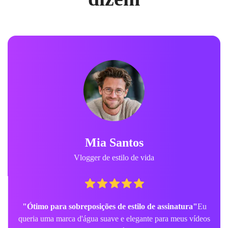
Mia Santos
Vlogger de estilo de vida
"Ótimo para sobreposições de estilo de assinatura"
Eu
queria uma marca d'água suave e elegante para meus vídeos