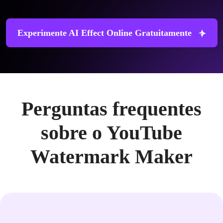
Experimente AI Effect Online Gratuitamente
Perguntas frequentes
sobre o YouTube
Watermark Maker