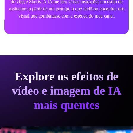
de vlog e Shorts. A IA me deu várias instruções em estilo de
assinatura a partir de um prompt, o que facilitou encontrar um
visual que combinasse com a estética do meu canal.
Explore os efeitos de
vídeo e imagem de IA
mais quentes