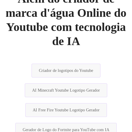
marca d'água Online do
Youtube com tecnologia
de IA
Criador de logotipos do Youtube
AI Minecraft Youtube Logotipo Gerador
AI Free Fire Youtube Logotipo Gerador
Gerador de Logo do Fortnite para YouTube com IA