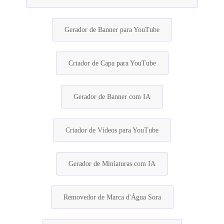
Gerador de Banner para YouTube
Criador de Capa para YouTube
Gerador de Banner com IA
Criador de Vídeos para YouTube
Gerador de Miniaturas com IA
Removedor de Marca d'Água Sora