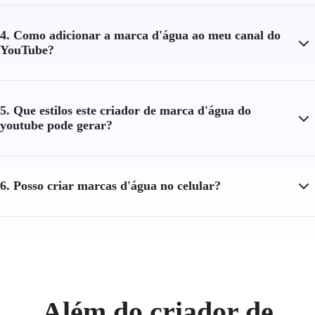
4. Como adicionar a marca d'água ao meu canal do
YouTube?
5. Que estilos este criador de marca d'água do
youtube pode gerar?
6. Posso criar marcas d'água no celular?
Além do criador de