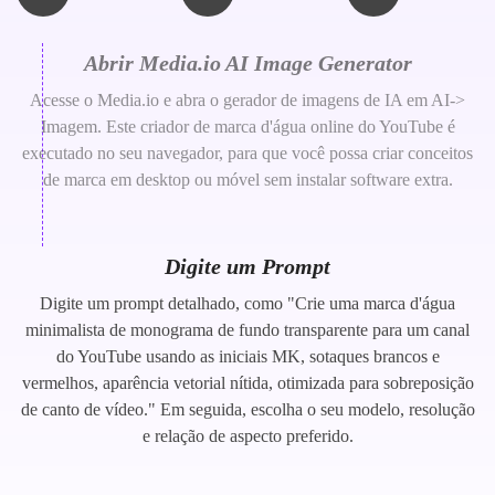
Abrir Media.io AI Image Generator
Acesse o Media.io e abra o gerador de imagens de IA em AI->
Imagem. Este criador de marca d'água online do YouTube é
executado no seu navegador, para que você possa criar conceitos
de marca em desktop ou móvel sem instalar software extra.
Digite um Prompt
Digite um prompt detalhado, como "Crie uma marca d'água
minimalista de monograma de fundo transparente para um canal
do YouTube usando as iniciais MK, sotaques brancos e
vermelhos, aparência vetorial nítida, otimizada para sobreposição
de canto de vídeo." Em seguida, escolha o seu modelo, resolução
e relação de aspecto preferido.