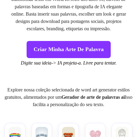
palavras baseadas em formas e tipografia de IA elegante
online. Basta inserir suas palavras, escolher um look e gerar
designs para download para postagens sociais, projetos
escolares, branding, etiquetas ou impressão.
Criar Minha Arte De Palavra
Digite sua ideia-> IA projeta-a. Livre para tentar.
Explore nossa coleção selecionada de word art generator estilos
gratuitos, alimentados por um
Gerador de arte de palavras ai
Isso
facilita a personalização do seu texto.