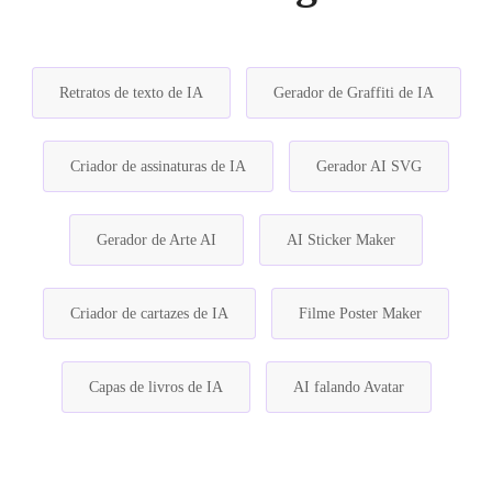
Retratos de texto de IA
Gerador de Graffiti de IA
Criador de assinaturas de IA
Gerador AI SVG
Gerador de Arte AI
AI Sticker Maker
Criador de cartazes de IA
Filme Poster Maker
Capas de livros de IA
AI falando Avatar