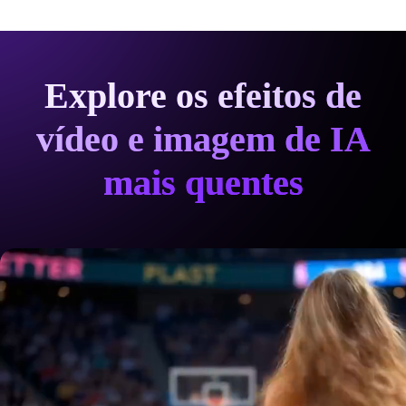
Explore os efeitos de
vídeo e imagem de IA
mais quentes