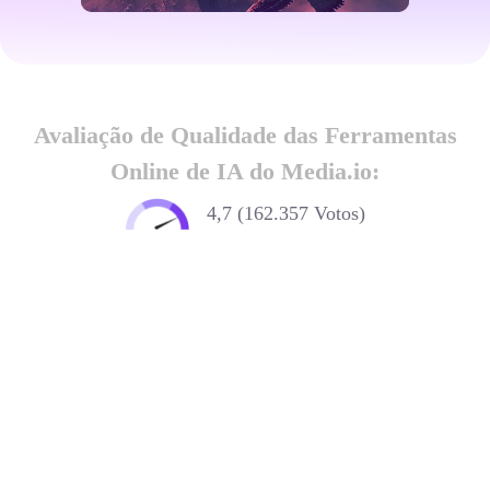
Avaliação de Qualidade das Ferramentas
Online de IA do Media.io:
4,7 (162.357 Votos)