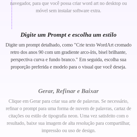
navegador, para que você possa criar word art no desktop ou
móvel sem instalar software extra.
Digite um Prompt e escolha um estilo
Digite um prompt detalhado, como "Crie texto WordArt cromado
retro dos anos 90 com um gradiente arco-íris, bisel brilhante,
perspectiva curva e fundo branco." Em seguida, escolha sua
proporção preferida e modelo para o visual que você deseja.
Gerar, Refinar e Baixar
Clique em Gerar para criar sua arte de palavras. Se necessário,
refinar o prompt para uma forma de nuvem de palavras, cartaz de
citações ou estilo de tipografia neon. Uma vez satisfeito com o
resultado, baixe sua imagem de alta resolução para compartilhar,
impressão ou uso de design.