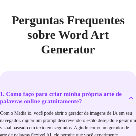
Perguntas Frequentes
sobre Word Art
Generator
1. Como faço para criar minha própria arte de
palavras online gratuitamente?
Com o Media.io, você pode abrir o gerador de imagens de IA em seu
navegador, digitar um prompt descrevendo o estilo desejado e gerar um
visual baseado em texto em segundos. Agindo como um gerador de
arte de palavras flexível AI, ele permite que você experimente