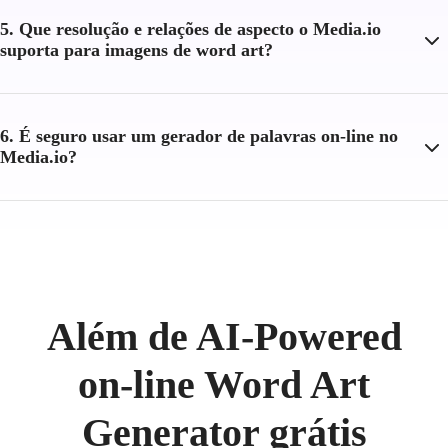
5. Que resolução e relações de aspecto o Media.io
suporta para imagens de word art?
6. É seguro usar um gerador de palavras on-line no
Media.io?
Além de AI-Powered
on-line Word Art
Generator grátis