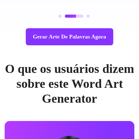
Gerar Arte De Palavras Agora
O que os usuários dizem
sobre este Word Art
Generator