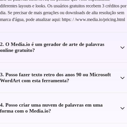
diferentes layouts e looks. Os usuários gratuitos recebem 3 créditos por
dia. Se precisar de mais gerações ou downloads de alta resolução sem
marca d'água, pode atualizar aqui: https: / /www.media.io/pricing.html
2. O Media.io é um gerador de arte de palavras
online gratuito?
3. Posso fazer texto retro dos anos 90 ou Microsoft
WordArt com esta ferramenta?
4. Posso criar uma nuvem de palavras em uma
forma com o Media.io?