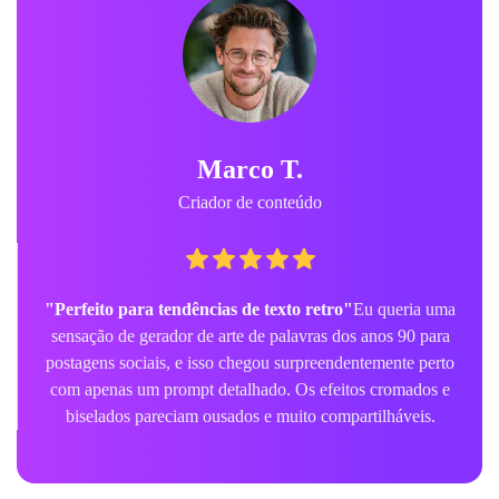
Marco T.
Criador de conteúdo
"Perfeito para tendências de texto retro"
Eu queria uma
sensação de gerador de arte de palavras dos anos 90 para
postagens sociais, e isso chegou surpreendentemente perto
com apenas um prompt detalhado. Os efeitos cromados e
biselados pareciam ousados e muito compartilháveis.