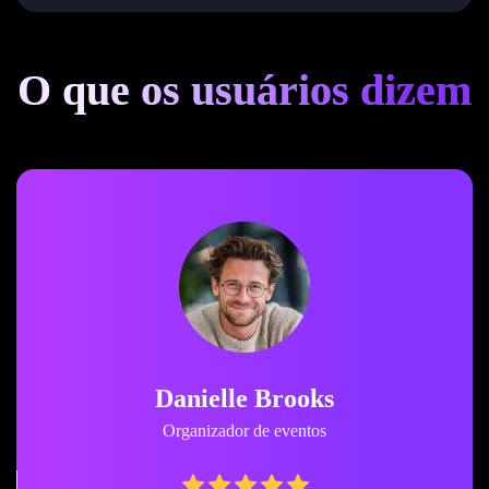
O que os usuários dizem
Danielle Brooks
Organizador de eventos