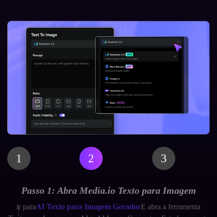
1
2
3
Passo 1: Abra Media.io Texto para Imagem
ir para
AI Texto para Imagem Gerador
E abra a ferramenta