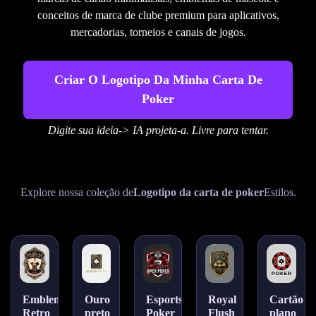
conceitos de marca de clube premium para aplicativos,
mercadorias, torneios e canais de jogos.
Criar O Logotipo Da Minha Carta De
Poker
Digite sua ideia-> IA projeta-a. Livre para tentar.
Explore nossa coleção de
Logotipo da carta de poker
Estilos.
Emblema
Ouro
Esports
Royal
Cartão
Retro
preto
Poker
Flush
plano