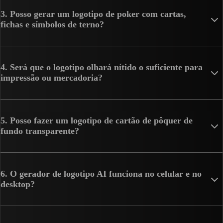
3. Posso gerar um logotipo de poker com cartas,
fichas e símbolos de terno?
4. Será que o logotipo olhará nítido o suficiente para
impressão ou mercadoria?
5. Posso fazer um logotipo de cartão de pôquer de
fundo transparente?
6. O gerador de logotipo AI funciona no celular e no
desktop?