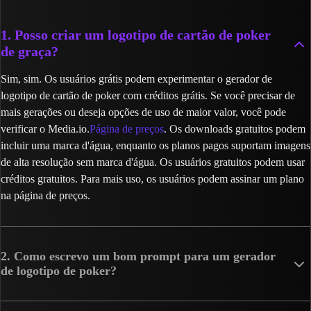
1. Posso criar um logotipo de cartão de poker
de graça?
Sim, sim. Os usuários grátis podem experimentar o gerador de
logotipo de cartão de poker com créditos grátis. Se você precisar de
mais gerações ou deseja opções de uso de maior valor, você pode
verificar o Media.io.
Página de preços
. Os downloads gratuitos podem
incluir uma marca d'água, enquanto os planos pagos suportam imagens
de alta resolução sem marca d'água. Os usuários gratuitos podem usar
créditos gratuitos. Para mais uso, os usuários podem assinar um plano
na página de preços.
2. Como escrevo um bom prompt para um gerador
de logotipo de poker?