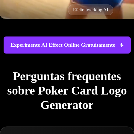
Efeito twerking AI
Experimente AI Effect Online Gratuitamente
Perguntas frequentes
sobre Poker Card Logo
Generator