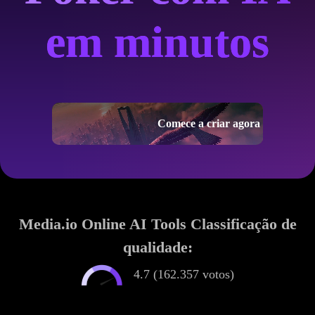
em minutos
Comece a criar agora
Media.io Online AI Tools Classificação de
qualidade:
4.7 (162.357 votos)