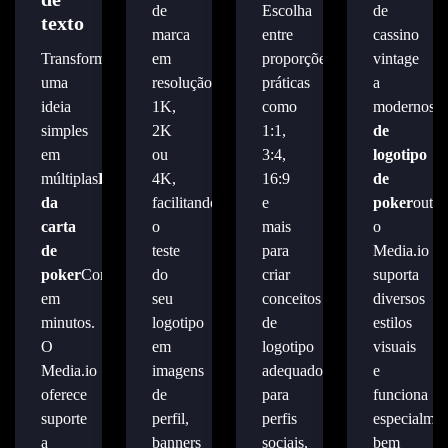
composição
energia,
equilibrada,
de
Escolha
de
texto
simétrica,
marca
entre
cassino
legibilidad
centrada,
ilustração
sensação
Transforme
em
proporções
vintage
 de 
sensação
 de 
uma
resolução
práticas
a
pequeno
 de 
visual 
vetorial
marca
ideia
1K,
como
modernos
G
vetor 
moderno
 de 
tamanho,
simples
2K
1:1,
de
texturizado,
 de 
nítida,
cassino
marca
 de 
em
ou
3:4,
logotipo
estilo 
paleta 
contraste
luxo, 
múltiplas
Logotipo
4K,
16:9
de
de 
vermelha,
premium,
bordas
da
facilitando
e
poker
outpu
marca
 preta 
forte, 
carta
o
mais
o
e 
bordas
layout
inspiradas
de
teste
para
Media.io
amigável
creme,
 de 
 em 
 para 
poker
Conceitos
do
criar
suporta
 alto 
nítidas,
emblema
vetores
startups,
em
seu
conceitos
diversos
contraste,
equilíbrio
centrado,
nítidos,
minutos.
logotipo
de
estilos
composiçã
qualidade
O
em
logotipo
visuais
 de 
elegante
humor
profundidade
Media.io
imagens
adequados
e
limpa 
marca
 e 
 de 
 sutil 
oferece
de
para
funciona
e 
fundo 
jogo 
e 
suporte
perfil,
perfis
especialmen
fundo 
polida,
transparente
competitivo
fundo 
transparent
a
banners
sociais,
bem
 para 
 e 
transparente