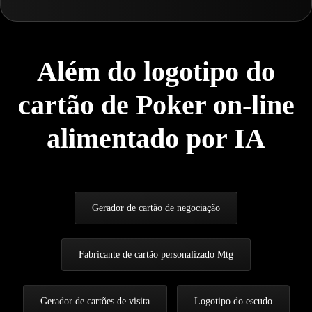
Além do logotipo do
cartão de Poker on-line
alimentado por IA
Gerador de cartão de negociação
Fabricante de cartão personalizado Mtg
Gerador de cartões de visita
Logotipo do escudo