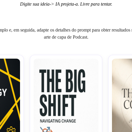
Digite sua ideia-> IA projeta-a. Livre para tentar.
mplo e, em seguida, adapte os detalhes do prompt para obter resultados 
arte de capa de Podcast.