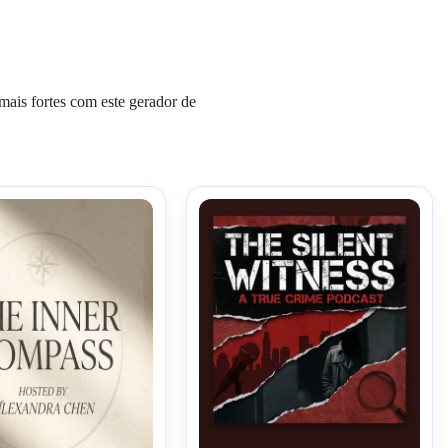
mais fortes com este gerador de