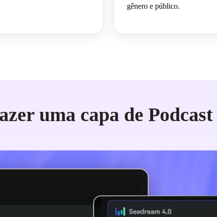
gênero e público.
azer uma capa de Podcast