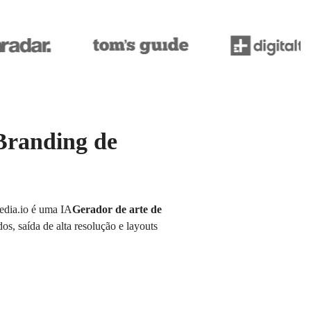
Branding de
Media.io é uma IA
Gerador de arte de
os, saída de alta resolução e layouts