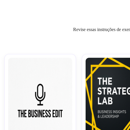
Revise essas instruções de exe