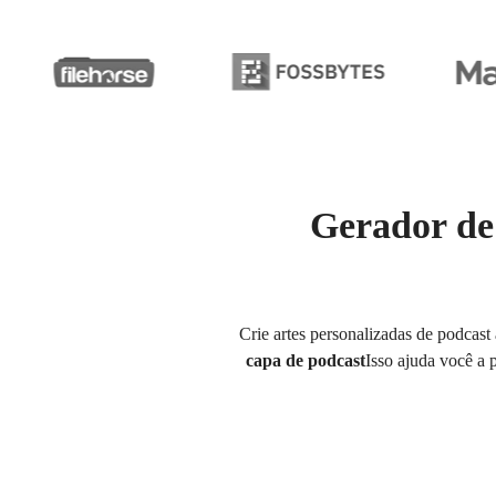
Gerador de
Crie artes personalizadas de podcast
capa de podcast
Isso ajuda você a 