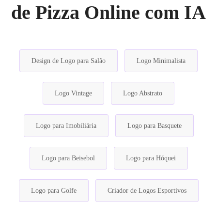
de Pizza Online com IA
Design de Logo para Salão
Logo Minimalista
Logo Vintage
Logo Abstrato
Logo para Imobiliária
Logo para Basquete
Logo para Beisebol
Logo para Hóquei
Logo para Golfe
Criador de Logos Esportivos