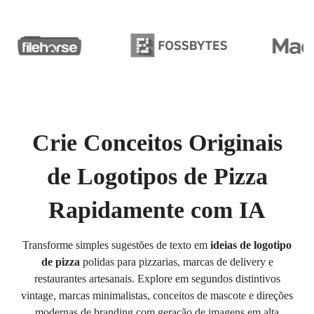
Crie Conceitos Originais
de Logotipos de Pizza
Rapidamente com IA
Transforme simples sugestões de texto em
ideias de logotipo
de pizza
polidas para pizzarias, marcas de delivery e
restaurantes artesanais. Explore em segundos distintivos
vintage, marcas minimalistas, conceitos de mascote e direções
modernas de branding com geração de imagens em alta