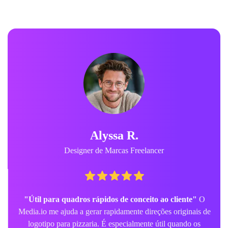
Alyssa R.
Designer de Marcas Freelancer
"Útil para quadros rápidos de conceito ao cliente"
O
Media.io me ajuda a gerar rapidamente direções originais de
logotipo para pizzaria. É especialmente útil quando os