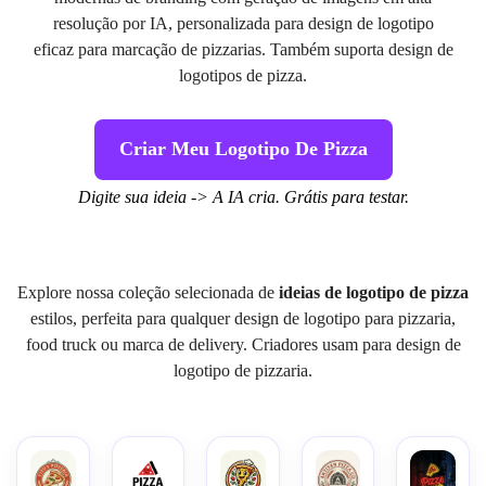
resolução por IA, personalizada para design de logotipo
eficaz para marcação de pizzarias. Também suporta design de
logotipos de pizza.
Criar Meu Logotipo De Pizza
Digite sua ideia -> A IA cria. Grátis para testar.
Explore nossa coleção selecionada de
ideias de logotipo de pizza
estilos, perfeita para qualquer design de logotipo para pizzaria,
food truck ou marca de delivery. Criadores usam para design de
logotipo de pizzaria.