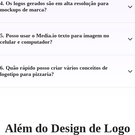
4. Os logos gerados são em alta resolução para
mockups de marca?
5. Posso usar o Media.io texto para imagem no
celular e computador?
6. Quão rápido posso criar vários conceitos de
logotipo para pizzaria?
Além do Design de Logo