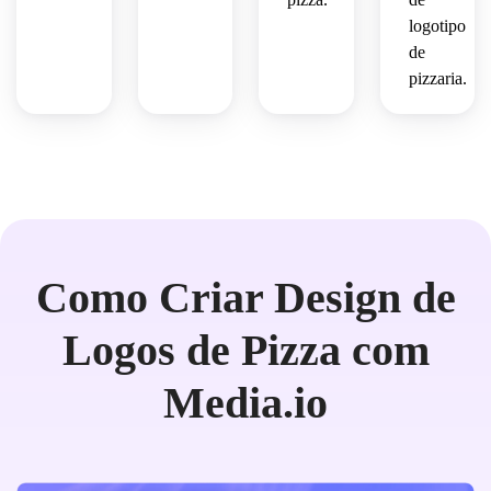
logotipo
de
pizzaria.
Como Criar Design de
Logos de Pizza com
Media.io