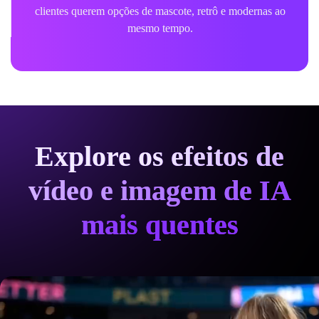
clientes querem opções de mascote, retrô e modernas ao
mesmo tempo.
Explore os efeitos de
vídeo e imagem de IA
mais quentes