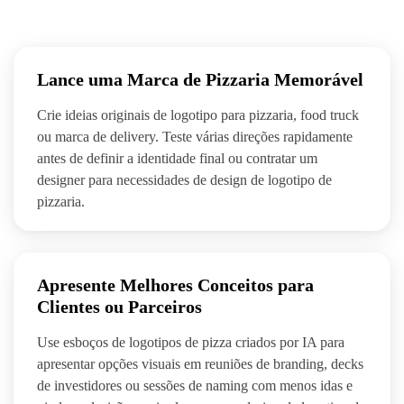
Lance uma Marca de Pizzaria Memorável
Crie ideias originais de logotipo para pizzaria, food truck
ou marca de delivery. Teste várias direções rapidamente
antes de definir a identidade final ou contratar um
designer para necessidades de design de logotipo de
pizzaria.
Apresente Melhores Conceitos para
Clientes ou Parceiros
Use esboços de logotipos de pizza criados por IA para
apresentar opções visuais em reuniões de branding, decks
de investidores ou sessões de naming com menos idas e