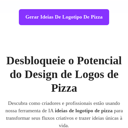
Gerar Ideias De Logotipo De Pizza
Desbloqueie o Potencial
do Design de Logos de
Pizza
Descubra como criadores e profissionais estão usando
nossa ferramenta de IA
ideias de logotipo de pizza
para
transformar seus fluxos criativos e trazer ideias únicas à
vida.