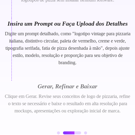
Insira um Prompt ou Faça Upload dos Detalhes
Digite um prompt detalhado, como "logotipo vintage para pizzaria
italiana, distintivo circular, paleta de vermelho, creme e verde,
tipografia serifada, fatia de pizza desenhada à mão", depois ajuste
estilo, modelo, resolução e proporção para seu objetivo de
branding.
Gerar, Refinar e Baixar
Clique em Gerar. Revise seus conceitos de logo de pizzaria, refine
o texto se necessário e baixe o resultado em alta resolução para
mockups, apresentações ou exploração inicial de marca.