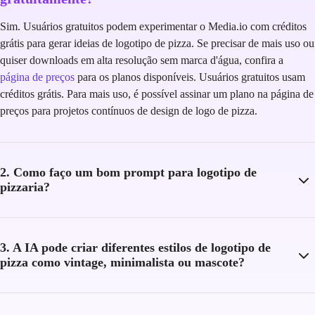
Sim. Usuários gratuitos podem experimentar o Media.io com créditos
grátis para gerar ideias de logotipo de pizza. Se precisar de mais uso ou
quiser downloads em alta resolução sem marca d'água, confira a
página de preços
para os planos disponíveis. Usuários gratuitos usam
créditos grátis. Para mais uso, é possível assinar um plano na página de
preços para projetos contínuos de design de logo de pizza.
2. Como faço um bom prompt para logotipo de
pizzaria?
3. A IA pode criar diferentes estilos de logotipo de
pizza como vintage, minimalista ou mascote?