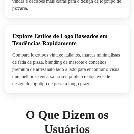
vindas e decisões mais claras para o design de logotipo de
pizzaria.
Explore Estilos de Logo Baseados em
Tendências Rapidamente
Compare logotipos vintage italianos, marcas minimalistas
de fatia de pizza, branding de mascote e conceitos
premium de artesanato lado a lado para encontrar o visual
que melhor se encaixa no seu público e objetivos de
design de logotipo de pizza a longo prazo.
O Que Dizem os
Usuários