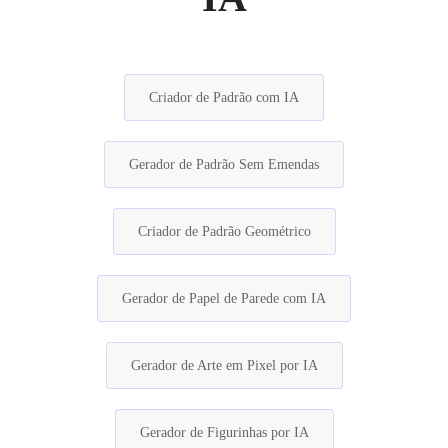
Criador de Padrão com IA
Gerador de Padrão Sem Emendas
Criador de Padrão Geométrico
Gerador de Papel de Parede com IA
Gerador de Arte em Pixel por IA
Gerador de Figurinhas por IA