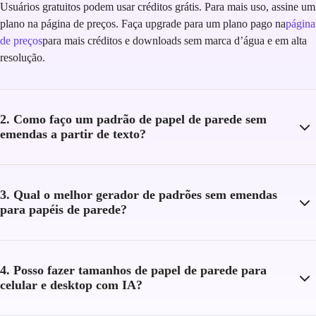
Usuários gratuitos podem usar créditos grátis. Para mais uso, assine um
plano na página de preços. Faça upgrade para um plano pago na
página
de preços
para mais créditos e downloads sem marca d’água e em alta
resolução.
2. Como faço um padrão de papel de parede sem
emendas a partir de texto?
3. Qual o melhor gerador de padrões sem emendas
para papéis de parede?
4. Posso fazer tamanhos de papel de parede para
celular e desktop com IA?