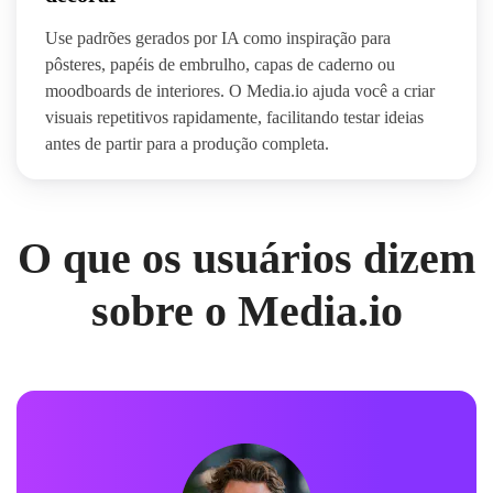
Use padrões gerados por IA como inspiração para
pôsteres, papéis de embrulho, capas de caderno ou
moodboards de interiores. O Media.io ajuda você a criar
visuais repetitivos rapidamente, facilitando testar ideias
antes de partir para a produção completa.
O que os usuários dizem
sobre o Media.io