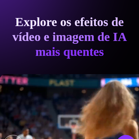
Explore os efeitos de
vídeo e imagem de IA
mais quentes