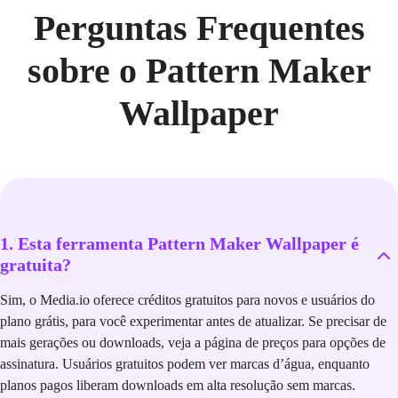
Perguntas Frequentes
sobre o Pattern Maker
Wallpaper
1. Esta ferramenta Pattern Maker Wallpaper é
gratuita?
Sim, o Media.io oferece créditos gratuitos para novos e usuários do
plano grátis, para você experimentar antes de atualizar. Se precisar de
mais gerações ou downloads, veja a página de preços para opções de
assinatura. Usuários gratuitos podem ver marcas d’água, enquanto
planos pagos liberam downloads em alta resolução sem marcas.