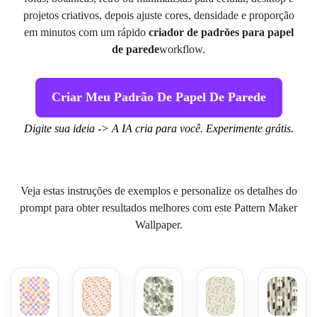
projetos criativos, depois ajuste cores, densidade e proporção
em minutos com um rápido
criador de padrões para papel
de parede
workflow.
Criar Meu Padrão De Papel De Parede
Digite sua ideia -> A IA cria para você. Experimente grátis.
Veja estas instruções de exemplos e personalize os detalhes do
prompt para obter resultados melhores com este Pattern Maker
Wallpaper.