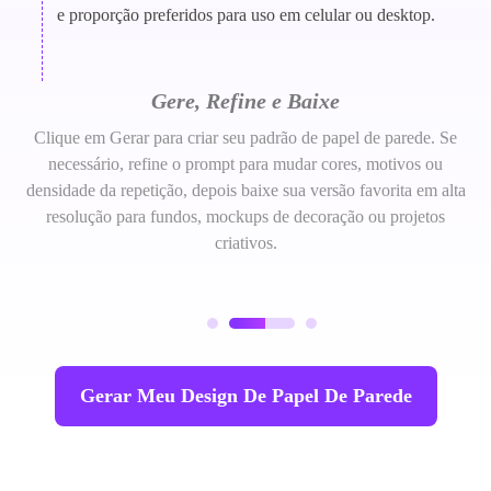
e proporção preferidos para uso em celular ou desktop.
Gere, Refine e Baixe
Clique em Gerar para criar seu padrão de papel de parede. Se
necessário, refine o prompt para mudar cores, motivos ou
densidade da repetição, depois baixe sua versão favorita em alta
resolução para fundos, mockups de decoração ou projetos
criativos.
Gerar Meu Design De Papel De Parede