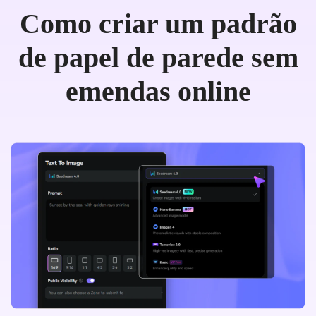
Como criar um padrão
de papel de parede sem
emendas online