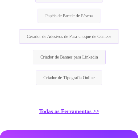
Papéis de Parede de Páscoa
Gerador de Adesivos de Para-choque de Gêmeos
Criador de Banner para Linkedin
Criador de Tipografia Online
Todas as Ferramentas >>