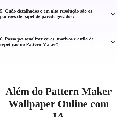
5. Quão detalhados e em alta resolução são os
padrões de papel de parede gerados?
6. Posso personalizar cores, motivos e estilo de
repetição no Pattern Maker?
Além do Pattern Maker
Wallpaper Online com
IA