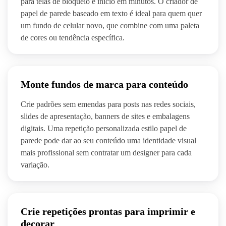
para telas de bloqueio e início em minutos. O criador de
papel de parede baseado em texto é ideal para quem quer
um fundo de celular novo, que combine com uma paleta
de cores ou tendência específica.
Monte fundos de marca para conteúdo
Crie padrões sem emendas para posts nas redes sociais,
slides de apresentação, banners de sites e embalagens
digitais. Uma repetição personalizada estilo papel de
parede pode dar ao seu conteúdo uma identidade visual
mais profissional sem contratar um designer para cada
variação.
Crie repetições prontas para imprimir e
decorar