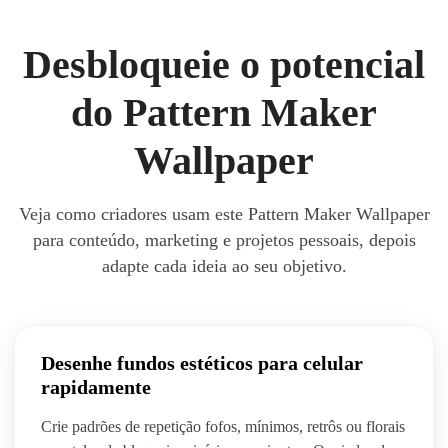
Desbloqueie o potencial
do Pattern Maker
Wallpaper
Veja como criadores usam este Pattern Maker Wallpaper
para conteúdo, marketing e projetos pessoais, depois
adapte cada ideia ao seu objetivo.
Desenhe fundos estéticos para celular
rapidamente
Crie padrões de repetição fofos, mínimos, retrôs ou florais