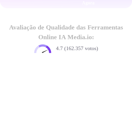
Agora
Avaliação de Qualidade das Ferramentas
Online IA Media.io:
4.7 (162.357 votos)