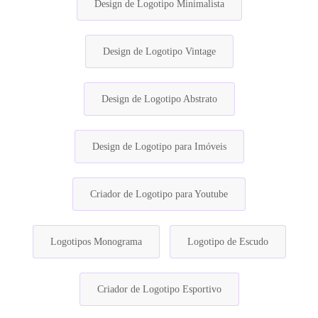
Design de Logotipo Minimalista
Design de Logotipo Vintage
Design de Logotipo Abstrato
Design de Logotipo para Imóveis
Criador de Logotipo para Youtube
Logotipos Monograma
Logotipo de Escudo
Criador de Logotipo Esportivo