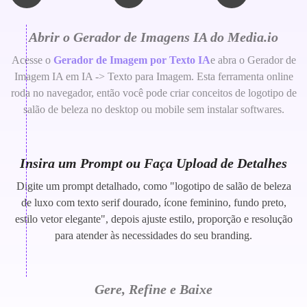
Abrir o Gerador de Imagens IA do Media.io
Acesse o
Gerador de Imagem por Texto IA
e abra o Gerador de
Imagem IA em IA -> Texto para Imagem. Esta ferramenta online
roda no navegador, então você pode criar conceitos de logotipo de
salão de beleza no desktop ou mobile sem instalar softwares.
Insira um Prompt ou Faça Upload de Detalhes
Digite um prompt detalhado, como "logotipo de salão de beleza
de luxo com texto serif dourado, ícone feminino, fundo preto,
estilo vetor elegante", depois ajuste estilo, proporção e resolução
para atender às necessidades do seu branding.
Gere, Refine e Baixe