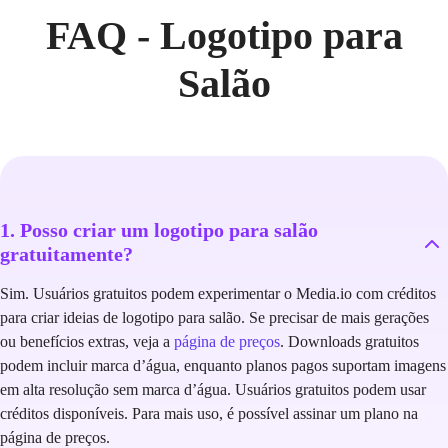
FAQ - Logotipo para
Salão
1. Posso criar um logotipo para salão
gratuitamente?
Sim. Usuários gratuitos podem experimentar o Media.io com créditos
para criar ideias de logotipo para salão. Se precisar de mais gerações
ou benefícios extras, veja a
página de preços
. Downloads gratuitos
podem incluir marca d’água, enquanto planos pagos suportam imagens
em alta resolução sem marca d’água. Usuários gratuitos podem usar
créditos disponíveis. Para mais uso, é possível assinar um plano na
página de preços.