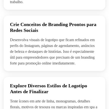
trabalho.
Crie Conceitos de Branding Prontos para
Redes Sociais
Desenvolva visuais de logotipo que ficam refinados em
perfis do Instagram, páginas de agendamento, anúncios
de beleza e destaques de histórias. Isso é especialmente
útil para empreendedores que precisam de um branding
forte para promoção online imediatamente.
Explore Diversos Estilos de Logotipo
Antes de Finalizar
Teste ícones em arte de linha, monogramas, detalhes
florais, motivos de tesoura ou marcas inspiradas em spa a