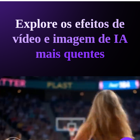
Explore os efeitos de
vídeo e imagem de IA
mais quentes