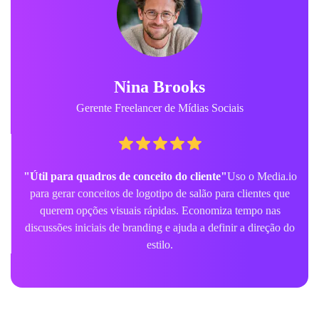
Nina Brooks
Gerente Freelancer de Mídias Sociais
"Útil para quadros de conceito do cliente"
Uso o Media.io
para gerar conceitos de logotipo de salão para clientes que
querem opções visuais rápidas. Economiza tempo nas
discussões iniciais de branding e ajuda a definir a direção do
estilo.