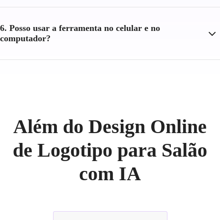
6. Posso usar a ferramenta no celular e no
computador?
Além do Design Online
de Logotipo para Salão
com IA