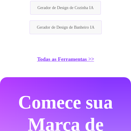
Gerador de Design de Cozinha IA
Gerador de Design de Banheiro IA
Todas as Ferramentas >>
Comece sua
Marca de