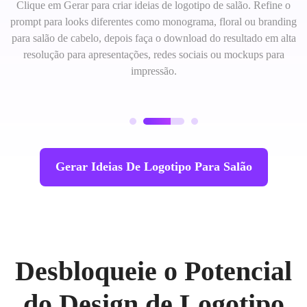
Clique em Gerar para criar ideias de logotipo de salão. Refine o
prompt para looks diferentes como monograma, floral ou branding
para salão de cabelo, depois faça o download do resultado em alta
resolução para apresentações, redes sociais ou mockups para
impressão.
Gerar Ideias De Logotipo Para Salão
Desbloqueie o Potencial
do Design de Logotipo