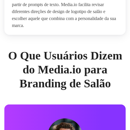
partir de prompts de texto. Media.io facilita revisar
diferentes direções de design de logotipo de salão e
escolher aquele que combina com a personalidade da sua
marca.
O Que Usuários Dizem
do Media.io para
Branding de Salão