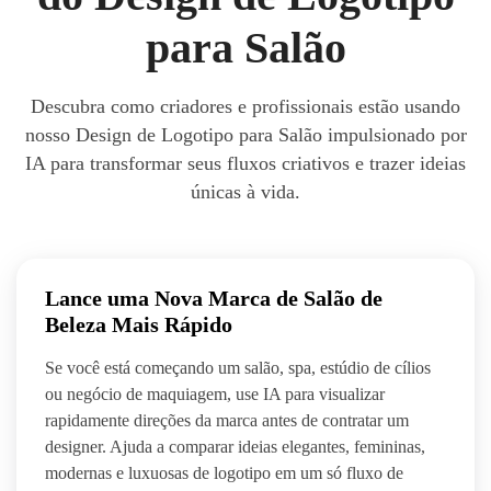
para Salão
Descubra como criadores e profissionais estão usando
nosso Design de Logotipo para Salão impulsionado por
IA para transformar seus fluxos criativos e trazer ideias
únicas à vida.
Lance uma Nova Marca de Salão de
Beleza Mais Rápido
Se você está começando um salão, spa, estúdio de cílios
ou negócio de maquiagem, use IA para visualizar
rapidamente direções da marca antes de contratar um
designer. Ajuda a comparar ideias elegantes, femininas,
modernas e luxuosas de logotipo em um só fluxo de