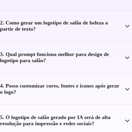
2. Como gerar um logotipo de salão de beleza a
partir de texto?
3. Qual prompt funciona melhor para design de
logotipo para salão?
4. Posso customizar cores, fontes e ícones após gerar
o logo?
5. O logotipo de salão gerado por IA será de alta
resolução para impressão e redes sociais?