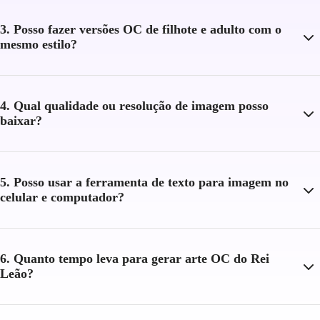
3. Posso fazer versões OC de filhote e adulto com o
mesmo estilo?
4. Qual qualidade ou resolução de imagem posso
baixar?
5. Posso usar a ferramenta de texto para imagem no
celular e computador?
6. Quanto tempo leva para gerar arte OC do Rei
Leão?