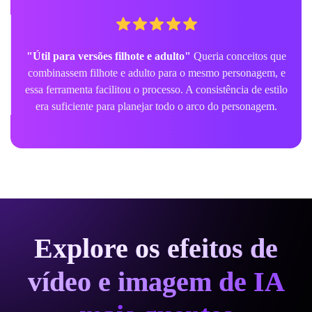
"Útil para versões filhote e adulto"
Queria conceitos que
combinassem filhote e adulto para o mesmo personagem, e
essa ferramenta facilitou o processo. A consistência de estilo
era suficiente para planejar todo o arco do personagem.
Explore os efeitos de
vídeo e imagem de IA