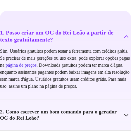
1. Posso criar um OC do Rei Leão a partir de
texto gratuitamente?
Sim. Usuários gratuitos podem testar a ferramenta com créditos grátis.
Se precisar de mais gerações ou uso extra, pode explorar opções pagas
na
página de preços
. Downloads gratuitos podem ter marca d'água,
enquanto assinantes pagantes podem baixar imagens em alta resolução
sem marca d'água. Usuários gratuitos usam créditos grátis. Para mais
uso, assine um plano na página de preços.
2. Como escrever um bom comando para o gerador
OC do Rei Leão?