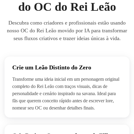
do OC do Rei Leão
Descubra como criadores e profissionais estão usando
nosso OC do Rei Leão movido por IA para transformar
seus fluxos criativos e trazer ideias únicas à vida.
Crie um Leão Distinto do Zero
Transforme uma ideia inicial em um personagem original
completo do Rei Leão com traços visuais, dicas de
personalidade e cenário inspirado na savana. Ideal para
fãs que querem conceito rápido antes de escrever lore,
nomear seu OC ou desenhar detalhes finais.