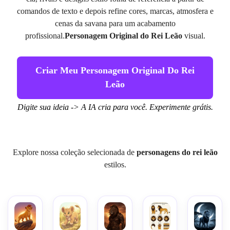
comandos de texto e depois refine cores, marcas, atmosfera e
cenas da savana para um acabamento
profissional.
Personagem Original do Rei Leão
visual.
Criar Meu Personagem Original Do Rei
Leão
Digite sua ideia -> A IA cria para você. Experimente grátis.
Explore nossa coleção selecionada de
personagens do rei leão
estilos.