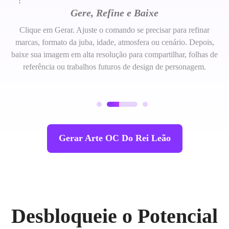
Gere, Refine e Baixe
Clique em Gerar. Ajuste o comando se precisar para refinar
marcas, formato da juba, idade, atmosfera ou cenário. Depois,
baixe sua imagem em alta resolução para compartilhar, folhas de
referência ou trabalhos futuros de design de personagem.
Gerar Arte OC Do Rei Leão
Desbloqueie o Potencial