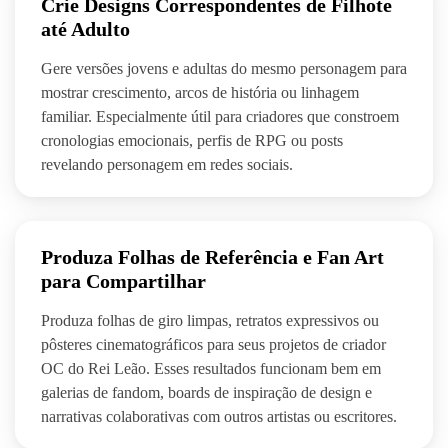
Crie Designs Correspondentes de Filhote
até Adulto
Gere versões jovens e adultas do mesmo personagem para
mostrar crescimento, arcos de história ou linhagem
familiar. Especialmente útil para criadores que constroem
cronologias emocionais, perfis de RPG ou posts
revelando personagem em redes sociais.
Produza Folhas de Referência e Fan Art
para Compartilhar
Produza folhas de giro limpas, retratos expressivos ou
pôsteres cinematográficos para seus projetos de criador
OC do Rei Leão. Esses resultados funcionam bem em
galerias de fandom, boards de inspiração de design e
narrativas colaborativas com outros artistas ou escritores.