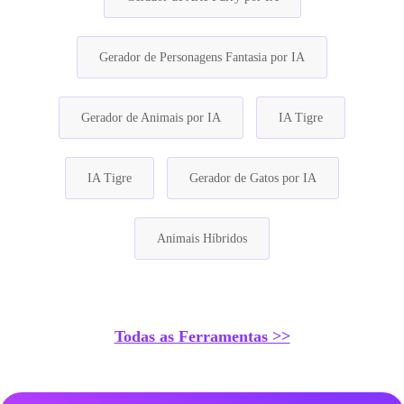
Gerador de Personagens Fantasia por IA
Gerador de Animais por IA
IA Tigre
IA Tigre
Gerador de Gatos por IA
Animais Híbridos
Todas as Ferramentas >>