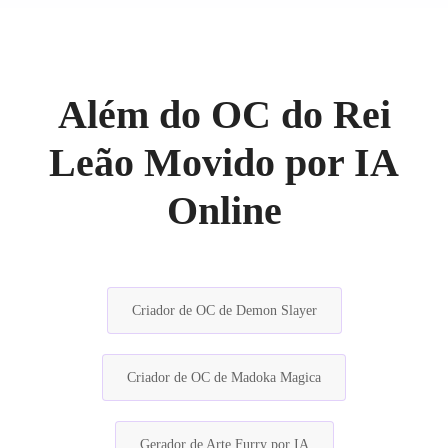
Além do OC do Rei
Leão Movido por IA
Online
Criador de OC de Demon Slayer
Criador de OC de Madoka Magica
Gerador de Arte Furry por IA