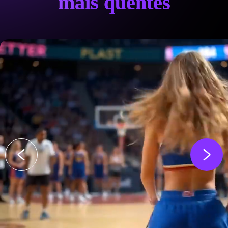
mais quentes