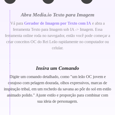
Abra Media.io Texto para Imagem
Vá para
Gerador de Imagem por Texto com IA
e abra a
ferramenta Texto para Imagem sob IA -> Imagem. Essa
ferramenta online roda no navegador, então você pode começar a
criar conceitos OC do Rei Leão rapidamente no computador ou
celular.
Insira um Comando
Digite um comando detalhado, como "um leão OC jovem e
corajoso com pelagem dourada, olhos expressivos, marcas de
inspiração tribal, em um rochedo da savana ao pôr do sol em estilo
animado polido." Ajuste estilo e proporção para combinar com
sua ideia de personagem.