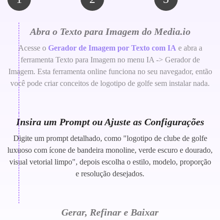
Abra o Texto para Imagem do Media.io
Acesse o
Gerador de Imagem por Texto com IA
e abra a
ferramenta Texto para Imagem no menu IA -> Gerador de
Imagem. Esta ferramenta online funciona no seu navegador, então
você pode criar conceitos de logotipo de golfe sem instalar nada.
Insira um Prompt ou Ajuste as Configurações
Digite um prompt detalhado, como "logotipo de clube de golfe
luxuoso com ícone de bandeira monoline, verde escuro e dourado,
visual vetorial limpo", depois escolha o estilo, modelo, proporção
e resolução desejados.
Gerar, Refinar e Baixar