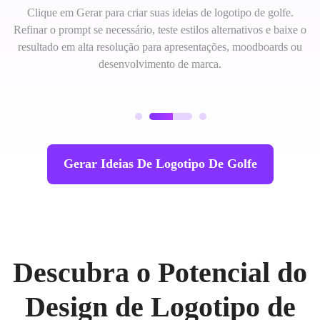
Clique em Gerar para criar suas ideias de logotipo de golfe.
Refinar o prompt se necessário, teste estilos alternativos e baixe o
resultado em alta resolução para apresentações, moodboards ou
desenvolvimento de marca.
Gerar Ideias De Logotipo De Golfe
Descubra o Potencial do
Design de Logotipo de