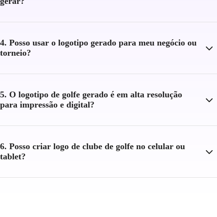
gerar?
4. Posso usar o logotipo gerado para meu negócio ou
torneio?
5. O logotipo de golfe gerado é em alta resolução
para impressão e digital?
6. Posso criar logo de clube de golfe no celular ou
tablet?