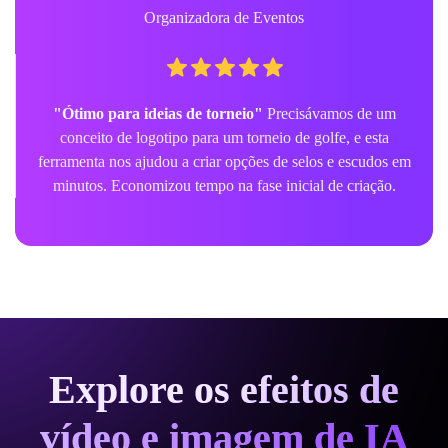
Organizadora de Eventos
"Ótimo para ideias de torneio"
Precisávamos de um
conceito de logotipo para um torneio de golfe, e esta
ferramenta nos ajudou a criar opções de selos e escudos em
minutos. Economizou tempo na fase inicial de criação.
Explore os efeitos de
vídeo e imagem de IA