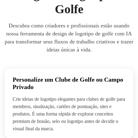
Golfe
Descubra como criadores e profissionais estão usando
nossa ferramenta de design de logotipo de golfe com IA
para transformar seus fluxos de trabalho criativos e trazer
ideias únicas à vida.
Personalize um Clube de Golfe ou Campo
Privado
Crie ideias de logotipo elegantes para clubes de golfe para
membros, sinalização, cartões de pontuação, sites e
produtos. É uma forma rápida de explorar conceitos
premium de brasão, selo ou logotipo antes de decidir o
visual final da marca.