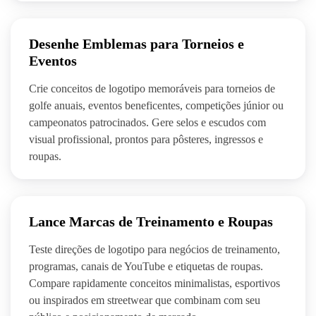
Desenhe Emblemas para Torneios e
Eventos
Crie conceitos de logotipo memoráveis para torneios de
golfe anuais, eventos beneficentes, competições júnior ou
campeonatos patrocinados. Gere selos e escudos com
visual profissional, prontos para pôsteres, ingressos e
roupas.
Lance Marcas de Treinamento e Roupas
Teste direções de logotipo para negócios de treinamento,
programas, canais de YouTube e etiquetas de roupas.
Compare rapidamente conceitos minimalistas, esportivos
ou inspirados em streetwear que combinam com seu