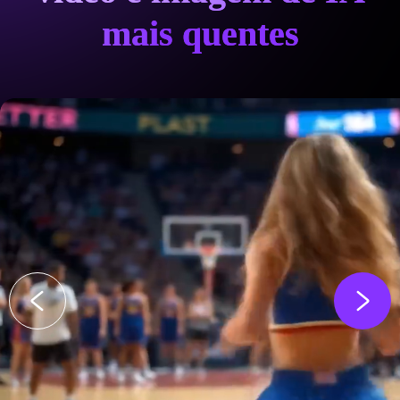
mais quentes