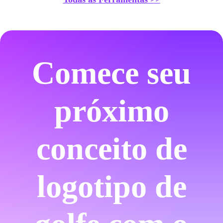
Comece seu
próximo
conceito de
logotipo de