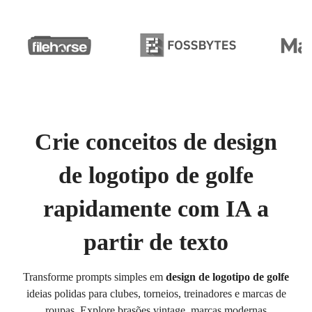
Crie conceitos de design
de logotipo de golfe
rapidamente com IA a
partir de texto
Transforme prompts simples em
design de logotipo de golfe
ideias polidas para clubes, torneios, treinadores e marcas de
roupas. Explore brasões vintage, marcas modernas