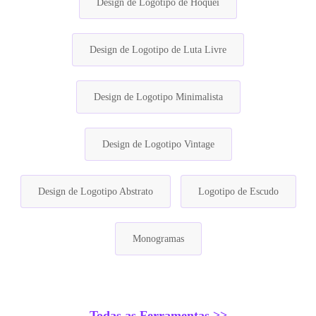
Design de Logotipo de Hóquei
Design de Logotipo de Luta Livre
Design de Logotipo Minimalista
Design de Logotipo Vintage
Design de Logotipo Abstrato
Logotipo de Escudo
Monogramas
Todas as Ferramentas >>