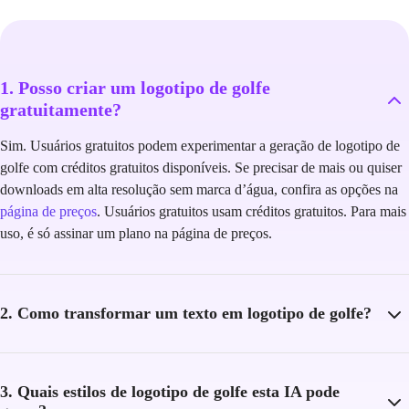
1. Posso criar um logotipo de golfe
gratuitamente?
Sim. Usuários gratuitos podem experimentar a geração de logotipo de
golfe com créditos gratuitos disponíveis. Se precisar de mais ou quiser
downloads em alta resolução sem marca d’água, confira as opções na
página de preços
. Usuários gratuitos usam créditos gratuitos. Para mais
uso, é só assinar um plano na página de preços.
2. Como transformar um texto em logotipo de golfe?
3. Quais estilos de logotipo de golfe esta IA pode