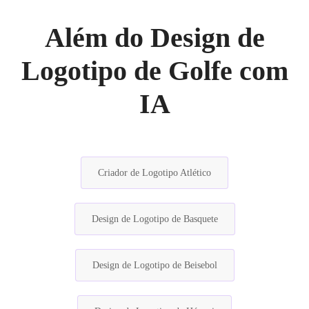
Além do Design de
Logotipo de Golfe com
IA
Criador de Logotipo Atlético
Design de Logotipo de Basquete
Design de Logotipo de Beisebol