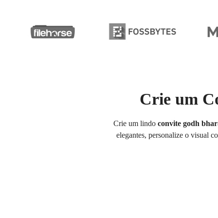
Crie um Co
Crie um lindo
convite godh bhar
elegantes, personalize o visual