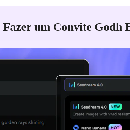
Fazer um Convite Godh 