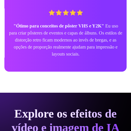
"Ótimo para conceitos de pôster VHS e Y2K"
Eu uso
para criar pôsteres de eventos e capas de álbuns. Os estilos de
distorção retro ficam modernos ao invés de bregas, e as
opções de proporção realmente ajudam para impressão e
layouts sociais.
Explore os efeitos de
vídeo e imagem de IA