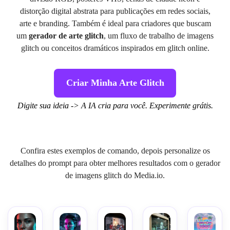
distorção digital abstrata para publicações em redes sociais,
arte e branding. Também é ideal para criadores que buscam
um
gerador de arte glitch
, um fluxo de trabalho de imagens
glitch ou conceitos dramáticos inspirados em glitch online.
Criar Minha Arte Glitch
Digite sua ideia -> A IA cria para você. Experimente grátis.
Confira estes exemplos de comando, depois personalize os
detalhes do prompt para obter melhores resultados com o gerador
de imagens glitch do Media.io.