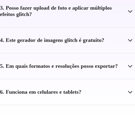
3. Posso fazer upload de foto e aplicar múltiplos
efeitos glitch?
4. Este gerador de imagens glitch é gratuito?
5. Em quais formatos e resoluções posso exportar?
6. Funciona em celulares e tablets?