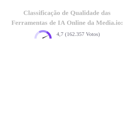
Classificação de Qualidade das
Ferramentas de IA Online da Media.io:
4,7 (162.357 Votos)