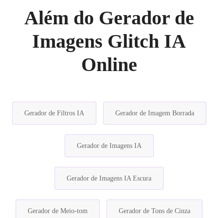
Além do Gerador de
Imagens Glitch IA
Online
Gerador de Filtros IA
Gerador de Imagem Borrada
Gerador de Imagens IA
Gerador de Imagens IA Escura
Gerador de Meio-tom
Gerador de Tons de Cinza