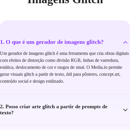
1. O que é um gerador de imagens glitch?
Um gerador de imagens glitch é uma ferramenta que cria obras digitais
com efeitos de distorção como divisão RGB, linhas de varredura,
estática, deslocamento de cor e rasgos de sinal. O Media.io permite
gerar visuais glitch a partir de texto, útil para pôsteres, concept art,
conteúdo social e design estilizado.
2. Posso criar arte glitch a partir de prompts de
texto?