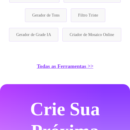
Gerador de Tons
Filtro Triste
Gerador de Grade IA
Criador de Mosaico Online
Todas as Ferramentas >>
Crie Sua