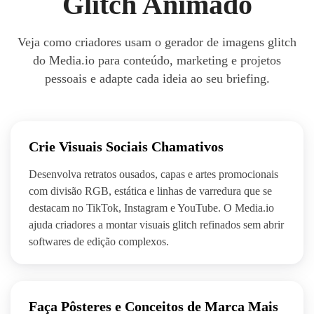
Glitch Animado
Veja como criadores usam o gerador de imagens glitch
do Media.io para conteúdo, marketing e projetos
pessoais e adapte cada ideia ao seu briefing.
Crie Visuais Sociais Chamativos
Desenvolva retratos ousados, capas e artes promocionais
com divisão RGB, estática e linhas de varredura que se
destacam no TikTok, Instagram e YouTube. O Media.io
ajuda criadores a montar visuais glitch refinados sem abrir
softwares de edição complexos.
Faça Pôsteres e Conceitos de Marca Mais