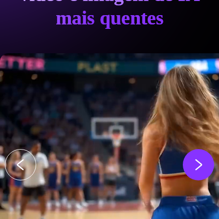
mais quentes