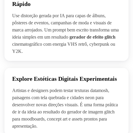
Rápido
Use distorção gerada por IA para capas de álbuns,
pôsteres de eventos, campanhas de moda e visuais de
marca arrojados. Um prompt bem escrito transforma uma
ideia simples em um resultado
gerador de efeito glitch
cinematográfico com energia VHS retrô, cyberpunk ou
Y2K.
Explore Estéticas Digitais Experimentais
Artistas e designers podem testar texturas datamosh,
paisagens com tela quebrada e cidades neon para
desenvolver novas direções visuais. É uma forma prática
de ir da ideia ao resultado do gerador de imagem glitch
para moodboards, concept art e assets prontos para
apresentação.