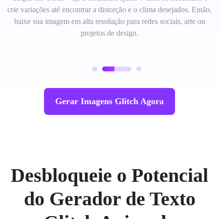
crie variações até encontrar a distorção e o clima desejados. Então,
baixe sua imagem em alta resolução para redes sociais, arte ou
projetos de design.
Gerar Imagens Glitch Agora
Desbloqueie o Potencial
do Gerador de Texto