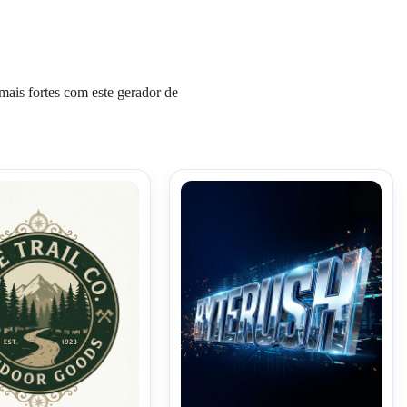
mais fortes com este gerador de