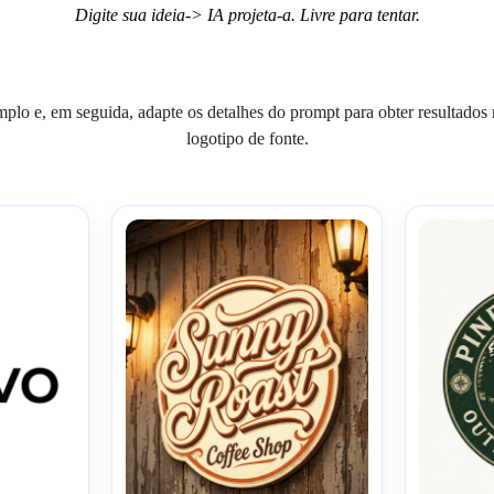
Digite sua ideia-> IA projeta-a. Livre para tentar.
mplo e, em seguida, adapte os detalhes do prompt para obter resultados 
logotipo de fonte.