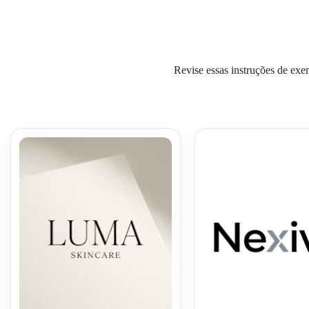
Revise essas instruções de exe