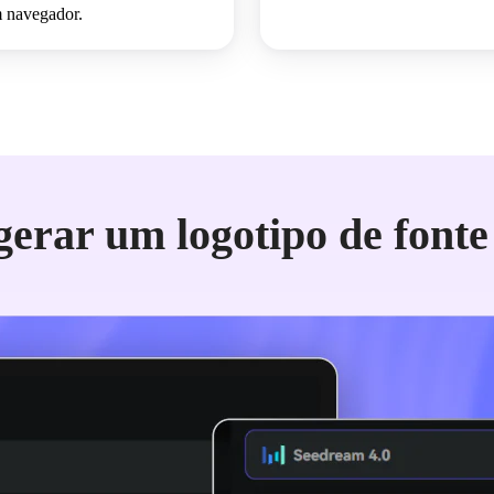
 navegador.
erar um logotipo de fonte