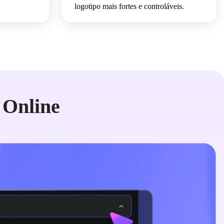
logotipo mais fortes e controláveis.
 Online