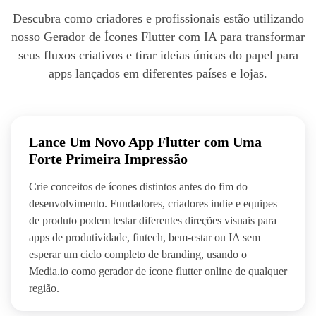
Descubra como criadores e profissionais estão utilizando
nosso Gerador de Ícones Flutter com IA para transformar
seus fluxos criativos e tirar ideias únicas do papel para
apps lançados em diferentes países e lojas.
Lance Um Novo App Flutter com Uma
Forte Primeira Impressão
Crie conceitos de ícones distintos antes do fim do
desenvolvimento. Fundadores, criadores indie e equipes
de produto podem testar diferentes direções visuais para
apps de produtividade, fintech, bem-estar ou IA sem
esperar um ciclo completo de branding, usando o
Media.io como gerador de ícone flutter online de qualquer
região.