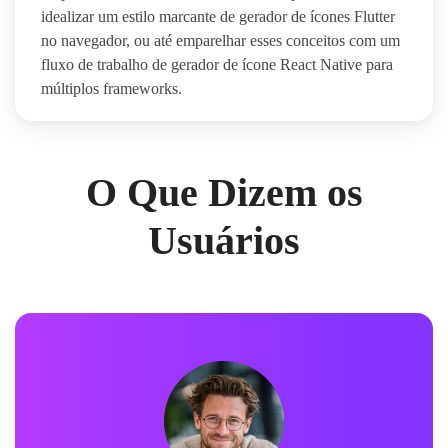
idealizar um estilo marcante de gerador de ícones Flutter
no navegador, ou até emparelhar esses conceitos com um
fluxo de trabalho de gerador de ícone React Native para
múltiplos frameworks.
O Que Dizem os
Usuários