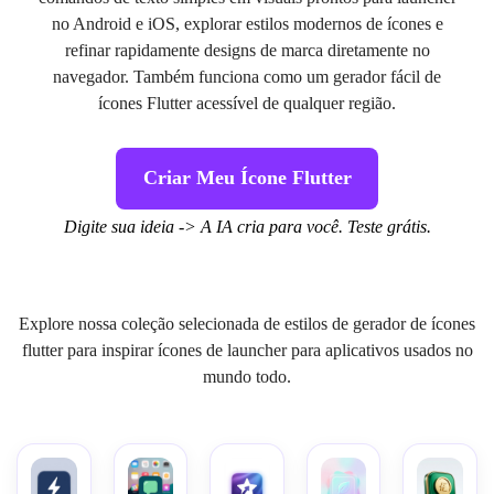
no Android e iOS, explorar estilos modernos de ícones e
refinar rapidamente designs de marca diretamente no
navegador. Também funciona como um gerador fácil de
ícones Flutter acessível de qualquer região.
Criar Meu Ícone Flutter
Digite sua ideia -> A IA cria para você. Teste grátis.
Explore nossa coleção selecionada de estilos de gerador de ícones
flutter para inspirar ícones de launcher para aplicativos usados no
mundo todo.