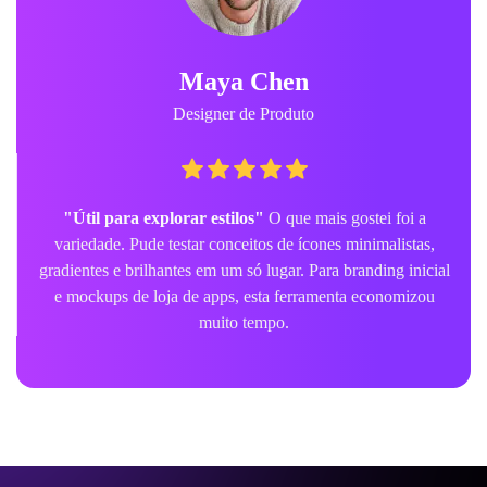
Maya Chen
Designer de Produto
"Útil para explorar estilos"
O que mais gostei foi a
variedade. Pude testar conceitos de ícones minimalistas,
gradientes e brilhantes em um só lugar. Para branding inicial
e mockups de loja de apps, esta ferramenta economizou
muito tempo.