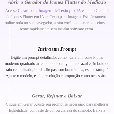
Abrir o Gerador de Ícones Flutter do Media.io
Acesse
Gerador de Imagem de Texto por IA
e abra o Gerador
de Ícones Flutter em IA -> Texto para Imagem. Esta ferramenta
online roda no seu navegador, assim você pode criar conceitos de
ícone rapidamente sem instalar software extra.
Insira um Prompt
Digite um prompt detalhado, como “Crie um ícone Flutter
moderno quadrado-arredondado com gradiente azul e símbolo de
raio centralizado, bordas limpas, sombra mínima, estilo startup.”
Ajuste o modelo, estilo, resolução e proporção como necessário.
Gerar, Refinar e Baixar
Clique em Gerar. Ajuste seu prompt se necessário para melhorar
legibilidade, contraste de cor ou clareza do símbolo. Baixe a