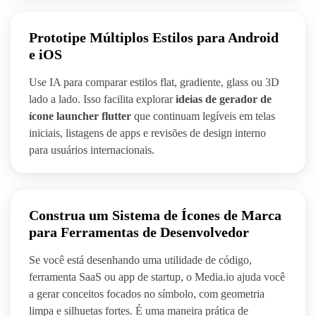
Prototipe Múltiplos Estilos para Android
e iOS
Use IA para comparar estilos flat, gradiente, glass ou 3D
lado a lado. Isso facilita explorar
ideias de gerador de
ícone launcher flutter
que continuam legíveis em telas
iniciais, listagens de apps e revisões de design interno
para usuários internacionais.
Construa um Sistema de Ícones de Marca
para Ferramentas de Desenvolvedor
Se você está desenhando uma utilidade de código,
ferramenta SaaS ou app de startup, o Media.io ajuda você
a gerar conceitos focados no símbolo, com geometria
limpa e silhuetas fortes. É uma maneira prática de