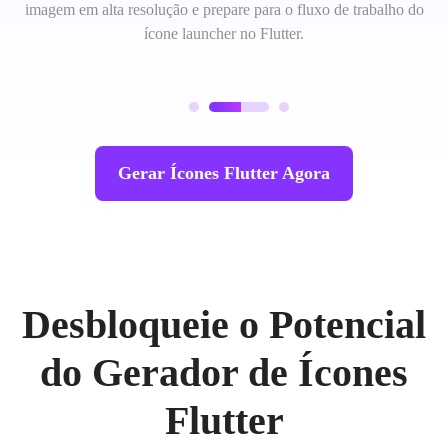
imagem em alta resolução e prepare para o fluxo de trabalho do
ícone launcher no Flutter.
Gerar Ícones Flutter Agora
Desbloqueie o Potencial
do Gerador de Ícones
Flutter