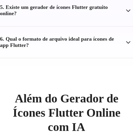
5. Existe um gerador de ícones Flutter gratuito
online?
6. Qual o formato de arquivo ideal para ícones de
app Flutter?
Além do Gerador de
Ícones Flutter Online
com IA