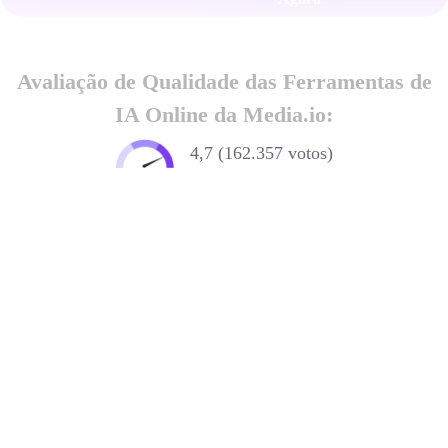
Avaliação de Qualidade das Ferramentas de
IA Online da Media.io:
4,7 (162.357 votos)