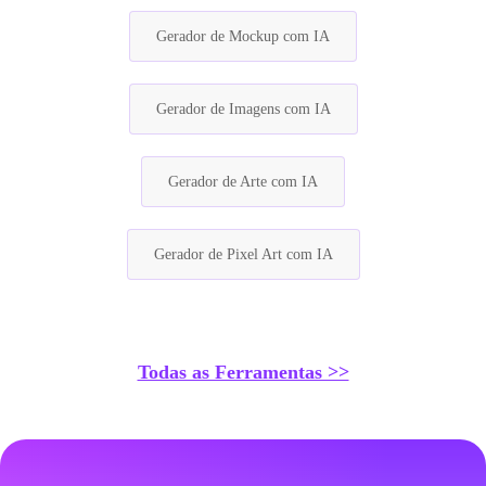
Gerador de Mockup com IA
Gerador de Imagens com IA
Gerador de Arte com IA
Gerador de Pixel Art com IA
Todas as Ferramentas >>