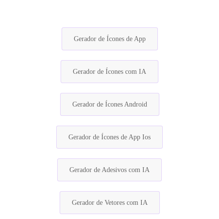
Gerador de Ícones de App
Gerador de Ícones com IA
Gerador de Ícones Android
Gerador de Ícones de App Ios
Gerador de Adesivos com IA
Gerador de Vetores com IA