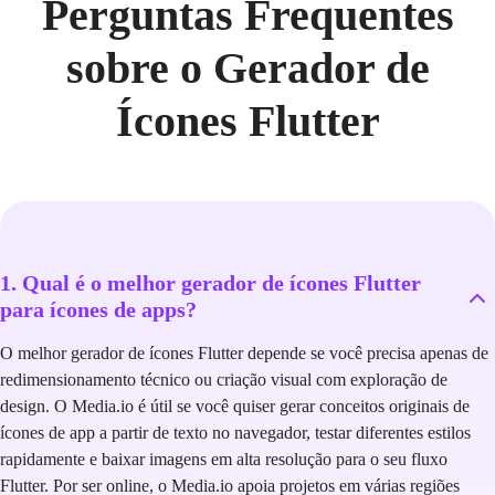
Perguntas Frequentes
sobre o Gerador de
Ícones Flutter
1. Qual é o melhor gerador de ícones Flutter
para ícones de apps?
O melhor gerador de ícones Flutter depende se você precisa apenas de
redimensionamento técnico ou criação visual com exploração de
design. O Media.io é útil se você quiser gerar conceitos originais de
ícones de app a partir de texto no navegador, testar diferentes estilos
rapidamente e baixar imagens em alta resolução para o seu fluxo
Flutter. Por ser online, o Media.io apoia projetos em várias regiões