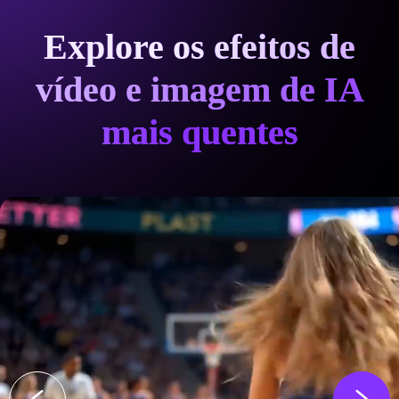
Explore os efeitos de
vídeo e imagem de IA
mais quentes