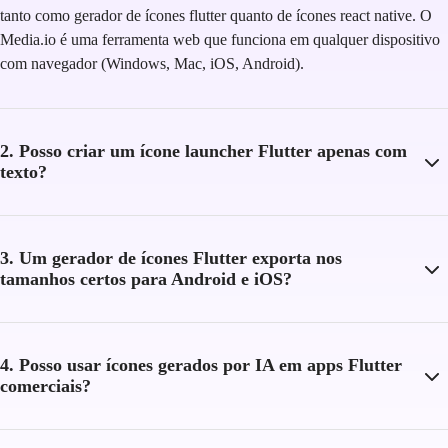
tanto como gerador de ícones flutter quanto de ícones react native. O
Media.io é uma ferramenta web que funciona em qualquer dispositivo
com navegador (Windows, Mac, iOS, Android).
2. Posso criar um ícone launcher Flutter apenas com
texto?
3. Um gerador de ícones Flutter exporta nos
tamanhos certos para Android e iOS?
4. Posso usar ícones gerados por IA em apps Flutter
comerciais?