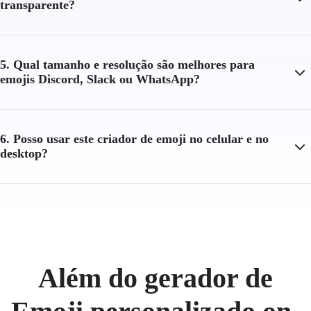
transparente?
5. Qual tamanho e resolução são melhores para
emojis Discord, Slack ou WhatsApp?
6. Posso usar este criador de emoji no celular e no
desktop?
Além do gerador de