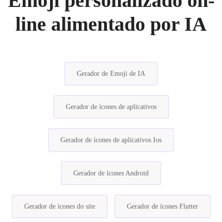
Emoji personalizado on-
line alimentado por IA
Gerador de Emoji de IA
Gerador de ícones de aplicativos
Gerador de ícones de aplicativos Ios
Gerador de ícones Android
Gerador de ícones do site
Gerador de ícones Flutter