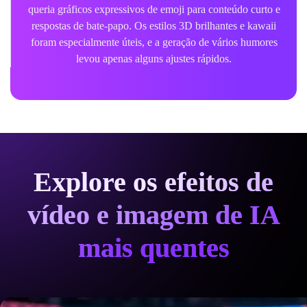
queria gráficos expressivos de emoji para conteúdo curto e
respostas de bate-papo. Os estilos 3D brilhantes e kawaii
foram especialmente úteis, e a geração de vários humores
levou apenas alguns ajustes rápidos.
Explore os efeitos de
vídeo e imagem de IA
mais quentes