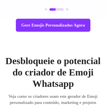
Gere Emojis Personalizados Agora
Desbloqueie o potencial
do criador de Emoji
Whatsapp
Veja como os criadores usam este gerador de Emoji
personalizado para conteúdo, marketing e projetos