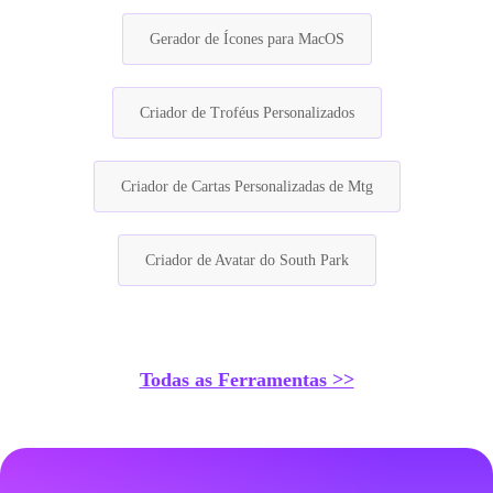
Gerador de Ícones para MacOS
Criador de Troféus Personalizados
Criador de Cartas Personalizadas de Mtg
Criador de Avatar do South Park
Todas as Ferramentas >>