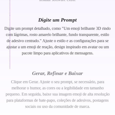
Digite um Prompt
Digite um prompt detalhado, como "Um emoji brilhante 3D rindo
com lágrimas, rosto amarelo brilhante, fundo transparente, estilo
de adesivo centrado." Ajuste o estilo e as configurações para se
ajustar a um emoji de reação, design inspirado em avatar ou um
pacote limpo para aplicativos de mensagens.
Gerar, Refinar e Baixar
Clique em Gerar. Ajuste o seu prompt, se necessário, para
melhorar o humor, as cores ou a legibilidade em tamanho
pequeno. Em seguida, baixe sua imagem emoji de alta resolução
para plataformas de bate-papo, coleções de adesivos, postagens
sociais ou uso da comunidade de marca.