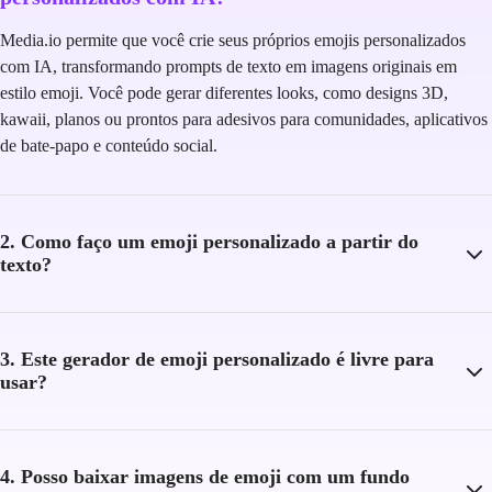
Media.io permite que você crie seus próprios emojis personalizados
com IA, transformando prompts de texto em imagens originais em
estilo emoji. Você pode gerar diferentes looks, como designs 3D,
kawaii, planos ou prontos para adesivos para comunidades, aplicativos
de bate-papo e conteúdo social.
2. Como faço um emoji personalizado a partir do
texto?
3. Este gerador de emoji personalizado é livre para
usar?
4. Posso baixar imagens de emoji com um fundo