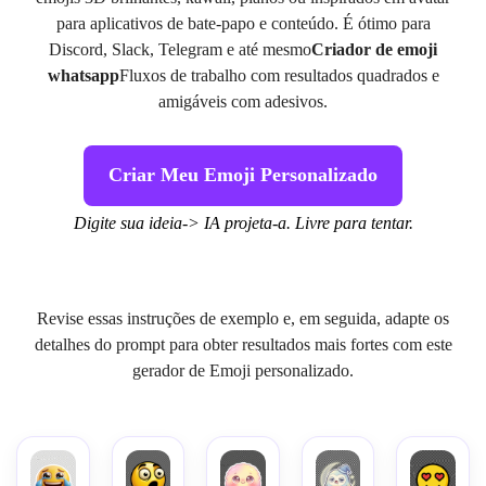
para aplicativos de bate-papo e conteúdo. É ótimo para
Discord, Slack, Telegram e até mesmo
Criador de emoji
whatsapp
Fluxos de trabalho com resultados quadrados e
amigáveis com adesivos.
Criar Meu Emoji Personalizado
Digite sua ideia-> IA projeta-a. Livre para tentar.
Revise essas instruções de exemplo e, em seguida, adapte os
detalhes do prompt para obter resultados mais fortes com este
gerador de Emoji personalizado.