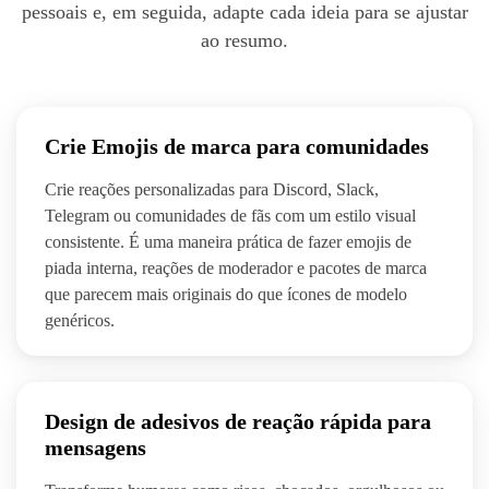
pessoais e, em seguida, adapte cada ideia para se ajustar
ao resumo.
Crie Emojis de marca para comunidades
Crie reações personalizadas para Discord, Slack,
Telegram ou comunidades de fãs com um estilo visual
consistente. É uma maneira prática de fazer emojis de
piada interna, reações de moderador e pacotes de marca
que parecem mais originais do que ícones de modelo
genéricos.
Design de adesivos de reação rápida para
mensagens