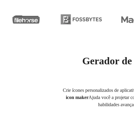
Gerador de 
Crie ícones personalizados de aplicat
icon maker
Ajuda você a projetar c
habilidades avança