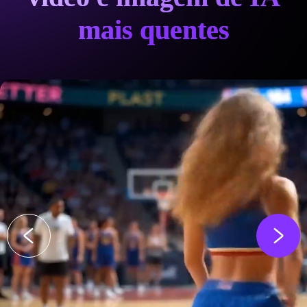
mais quentes