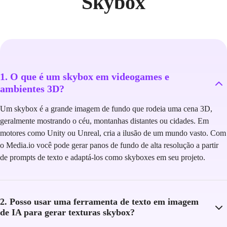
Skybox
1. O que é um skybox em videogames e
ambientes 3D?
Um skybox é a grande imagem de fundo que rodeia uma cena 3D,
geralmente mostrando o céu, montanhas distantes ou cidades. Em
motores como Unity ou Unreal, cria a ilusão de um mundo vasto. Com
o Media.io você pode gerar panos de fundo de alta resolução a partir
de prompts de texto e adaptá-los como skyboxes em seu projeto.
2. Posso usar uma ferramenta de texto em imagem
de IA para gerar texturas skybox?