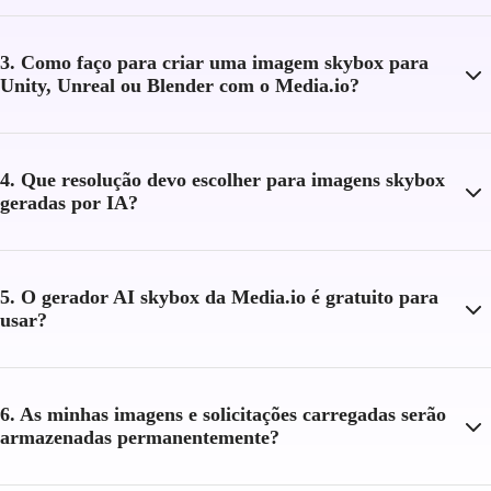
3. Como faço para criar uma imagem skybox para
Unity, Unreal ou Blender com o Media.io?
4. Que resolução devo escolher para imagens skybox
geradas por IA?
5. O gerador AI skybox da Media.io é gratuito para
usar?
6. As minhas imagens e solicitações carregadas serão
armazenadas permanentemente?