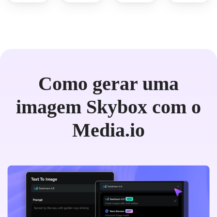
Como gerar uma
imagem Skybox com o
Media.io