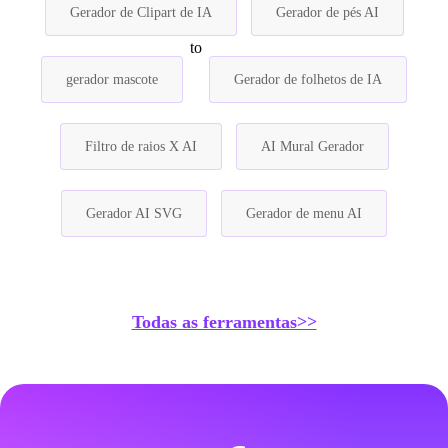
Gerador de Clipart de IA
Gerador de pés AI
to
gerador mascote
Gerador de folhetos de IA
Filtro de raios X AI
AI Mural Gerador
Gerador AI SVG
Gerador de menu AI
Todas as ferramentas>>