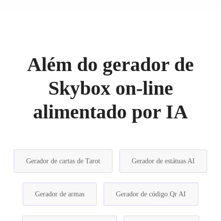
Além do gerador de
Skybox on-line
alimentado por IA
Gerador de cartas de Tarot
Gerador de estátuas AI
Gerador de armas
Gerador de código Qr AI