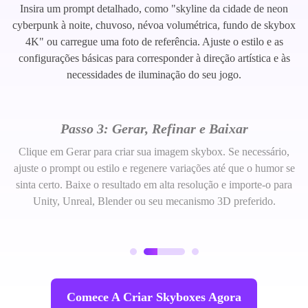
Insira um prompt detalhado, como "skyline da cidade de neon
cyberpunk à noite, chuvoso, névoa volumétrica, fundo de skybox
4K" ou carregue uma foto de referência. Ajuste o estilo e as
configurações básicas para corresponder à direção artística e às
necessidades de iluminação do seu jogo.
Passo 3: Gerar, Refinar e Baixar
Clique em Gerar para criar sua imagem skybox. Se necessário,
ajuste o prompt ou estilo e regenere variações até que o humor se
sinta certo. Baixe o resultado em alta resolução e importe-o para
Unity, Unreal, Blender ou seu mecanismo 3D preferido.
Comece A Criar Skyboxes Agora