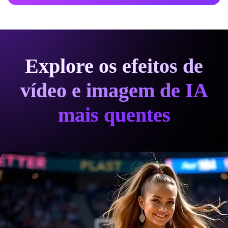
Explore os efeitos de
vídeo e imagem de IA
mais quentes