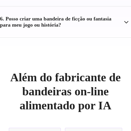
6. Posso criar uma bandeira de ficção ou fantasia
para meu jogo ou história?
Além do fabricante de
bandeiras on-line
alimentado por IA