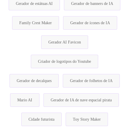
Gerador de estátuas AI
Gerador de banners de IA
Family Crest Maker
Gerador de ícones de IA
Gerador AI Favicon
Criador de logotipos do Youtube
Gerador de decalques
Gerador de folhetos de IA
Mario AI
Gerador de IA de nave espacial pirata
Cidade futurista
Toy Story Maker