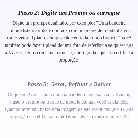
Passo 2: Digite um Prompt ou carregue
Digite um prompt detalhado, por exemplo: "Uma bandeira
minimalista marinha e dourada com um ícone de montanha em
estilo vetorial plano, composição centrada, fundo branco." Você
também pode fazer upload de uma foto de referência se quiser que
a IA ecoe certas cores ou layouts e, em seguida, ajustar o estilo e a
proporção.
Passo 3: Gerar, Refinar e Baixar
Clique em Gerar para criar sua bandeira personalizada. Regere,
ajuste o prompt ou troque de modelo até que você esteja feliz.
Quando terminar, baixe uma imagem de alta resolução (até 4K) na
proporção escolhida para mídias sociais, streams ou impressão.