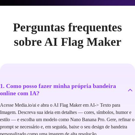
Perguntas frequentes
sobre AI Flag Maker
1. Como posso fazer minha própria bandeira
online com IA?
Acesse Media.io/ai e abra o AI Flag Maker em AI-> Texto para
Imagem. Descreva sua ideia em detalhes — cores, símbolos, humor e
estilo — e escolha um modelo como Nano Banana Pro. Gere, refinar o
prompt se necessário e, em seguida, baixe o seu design de bandeira
personalizado como uma imagem de alta resolução.