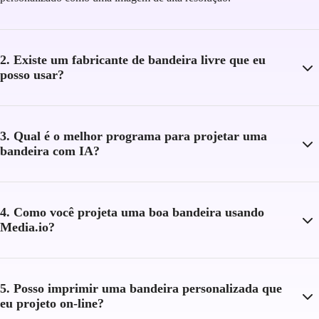
2. Existe um fabricante de bandeira livre que eu
posso usar?
3. Qual é o melhor programa para projetar uma
bandeira com IA?
4. Como você projeta uma boa bandeira usando
Media.io?
5. Posso imprimir uma bandeira personalizada que
eu projeto on-line?