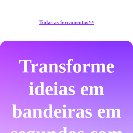
Todas as ferramentas>>
Transforme
ideias em
bandeiras em