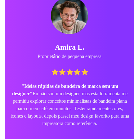
Amira L.
Proprietário de pequena empresa
"Ideias rápidas de bandeira de marca sem um
designer"
Eu não sou um designer, mas esta ferramenta me
permitiu explorar conceitos minimalistas de bandeira plana
para o meu café em minutos. Testei rapidamente cores,
ícones e layouts, depois passei meu design favorito para uma
impressora como referência.