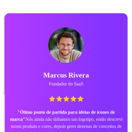
Marcus Rivera
Fundador do SaaS
"Ótimo ponto de partida para ideias de ícones de
marca"
Nós ainda não tínhamos um logotipo, então descrevi
nosso produto e cores, depois gerei dezenas de conceitos de