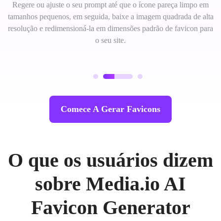
Regere ou ajuste o seu prompt até que o ícone pareça limpo em
tamanhos pequenos, em seguida, baixe a imagem quadrada de alta
resolução e redimensioná-la em dimensões padrão de favicon para
o seu site.
Comece A Gerar Favicons
O que os usuários dizem
sobre Media.io AI
Favicon Generator