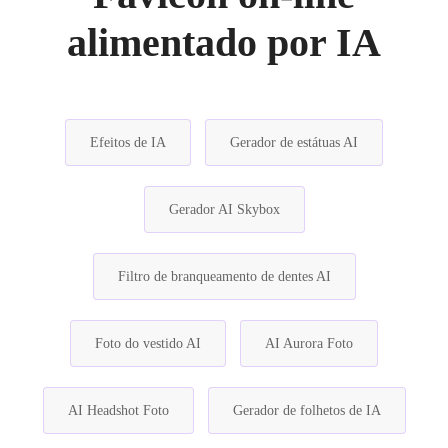
alimentado por IA
Efeitos de IA
Gerador de estátuas AI
Gerador AI Skybox
Filtro de branqueamento de dentes AI
Foto do vestido AI
AI Aurora Foto
AI Headshot Foto
Gerador de folhetos de IA