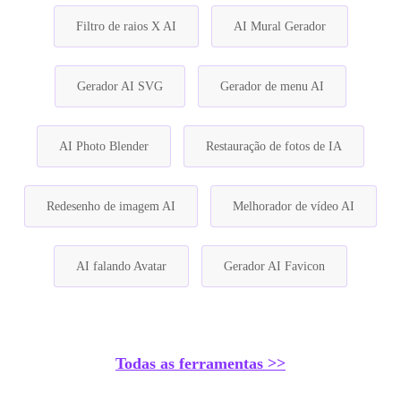
Filtro de raios X AI
AI Mural Gerador
Gerador AI SVG
Gerador de menu AI
AI Photo Blender
Restauração de fotos de IA
Redesenho de imagem AI
Melhorador de vídeo AI
AI falando Avatar
Gerador AI Favicon
Todas as ferramentas >>