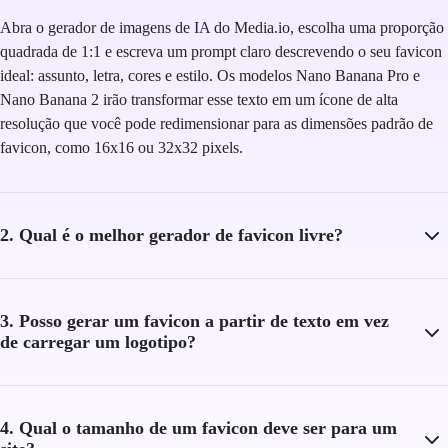
Abra o gerador de imagens de IA do Media.io, escolha uma proporção
quadrada de 1:1 e escreva um prompt claro descrevendo o seu favicon
ideal: assunto, letra, cores e estilo. Os modelos Nano Banana Pro e
Nano Banana 2 irão transformar esse texto em um ícone de alta
resolução que você pode redimensionar para as dimensões padrão de
favicon, como 16x16 ou 32x32 pixels.
2. Qual é o melhor gerador de favicon livre?
3. Posso gerar um favicon a partir de texto em vez
de carregar um logotipo?
4. Qual o tamanho de um favicon deve ser para um