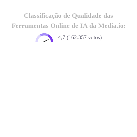
com IA
Classificação de Qualidade das
Ferramentas Online de IA da Media.io:
4,7 (162.357 votos)