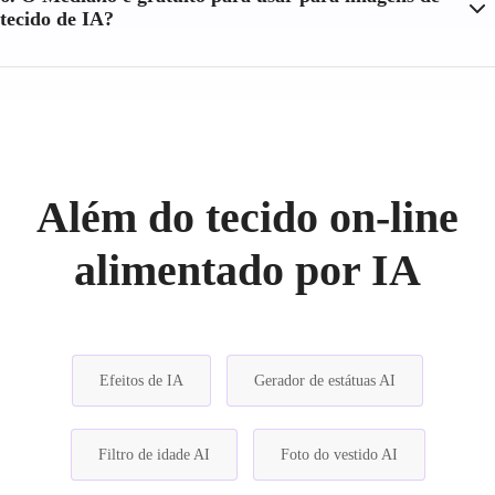
tecido de IA?
Além do tecido on-line
alimentado por IA
Efeitos de IA
Gerador de estátuas AI
Filtro de idade AI
Foto do vestido AI