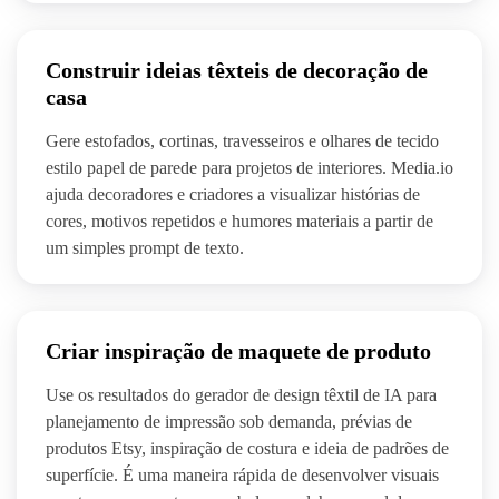
Construir ideias têxteis de decoração de
casa
Gere estofados, cortinas, travesseiros e olhares de tecido
estilo papel de parede para projetos de interiores. Media.io
ajuda decoradores e criadores a visualizar histórias de
cores, motivos repetidos e humores materiais a partir de
um simples prompt de texto.
Criar inspiração de maquete de produto
Use os resultados do gerador de design têxtil de IA para
planejamento de impressão sob demanda, prévias de
produtos Etsy, inspiração de costura e ideia de padrões de
superfície. É uma maneira rápida de desenvolver visuais