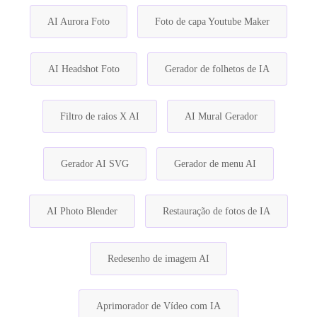
AI Aurora Foto
Foto de capa Youtube Maker
AI Headshot Foto
Gerador de folhetos de IA
Filtro de raios X AI
AI Mural Gerador
Gerador AI SVG
Gerador de menu AI
AI Photo Blender
Restauração de fotos de IA
Redesenho de imagem AI
Aprimorador de Vídeo com IA