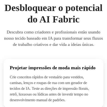
Desbloquear o potencial
do AI Fabric
Descubra como criadores e profissionais estão usando
nosso tecido baseado em IA para transformar seus fluxos
de trabalho criativos e dar vida a ideias únicas.
Projetar impressões de moda mais rápido
Crie conceitos rápidos de vestuário para vestidos,
camisas, lenços e roupas de rua com um gerador de
tecidos de IA. Teste as direções de impressão florais,
retrô, luxuosas ou lúdicas antes de investir tempo no
desenvolvimento manual de padrões.