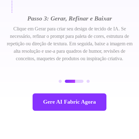
Passo 3: Gerar, Refinar e Baixar
Clique em Gerar para criar seu design de tecido de IA. Se
necessário, refinar o prompt para paleta de cores, estrutura de
repetição ou direção de textura. Em seguida, baixe a imagem em
alta resolução e use-a para quadros de humor, revisões de
conceitos, maquetes de produtos ou inspiração criativa.
Gere AI Fabric Agora