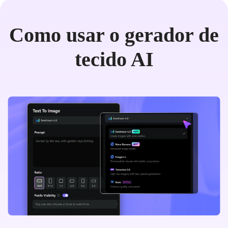
Como usar o gerador de
tecido AI