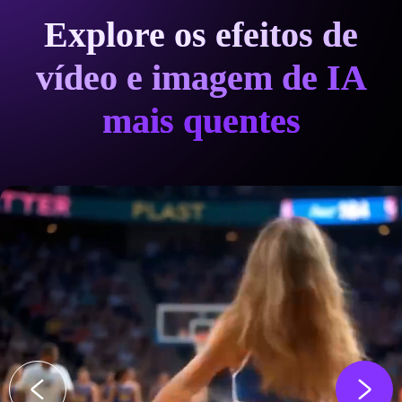
Explore os efeitos de
vídeo e imagem de IA
mais quentes