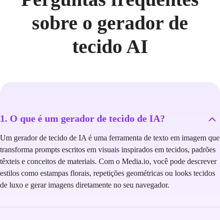
sobre o gerador de
tecido AI
1. O que é um gerador de tecido de IA?
Um gerador de tecido de IA é uma ferramenta de texto em imagem que
transforma prompts escritos em visuais inspirados em tecidos, padrões
têxteis e conceitos de materiais. Com o Media.io, você pode descrever
estilos como estampas florais, repetições geométricas ou looks tecidos
de luxo e gerar imagens diretamente no seu navegador.