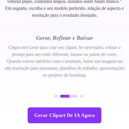
vetorial plano, contornos limpos, isolados sobre fundo branco."
Em seguida, escolha o seu modelo preferido, relação de aspecto e
resolução para o resultado desejado.
Gerar, Refinar e Baixar
Clique em Gerar para criar seu clipart. Se necessário, refinar o
prompt para um estilo diferente, humor ou paleta de cores.
Quando estiver satisfeito com o resultado, baixe sua imagem em
alta resolução para artesanato, planilhas de trabalho, apresentações
ou projetos de branding.
Gerar Clipart De IA Agora