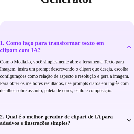
1. Como faço para transformar texto em
clipart com IA?
Com o Media.io, você simplesmente abre a ferramenta Texto para
Imagem, insira um prompt descrevendo o clipart que deseja, escolha
configurações como relação de aspecto e resolução e gera a imagem.
Para obter os melhores resultados, use prompts claros em inglês com
detalhes sobre assunto, paleta de cores, estilo e composição.
2. Qual é o melhor gerador de clipart de IA para
adesivos e ilustrações simples?