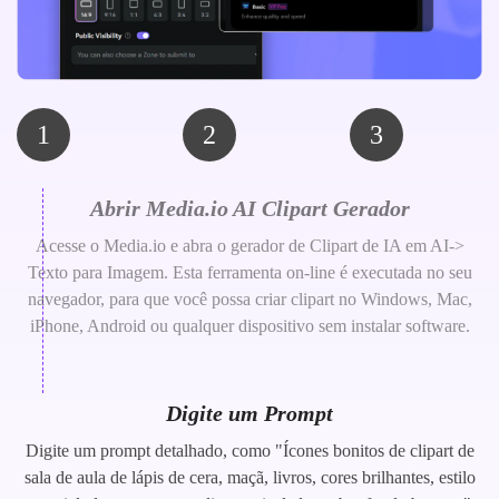
1
2
3
Abrir Media.io AI Clipart Gerador
Acesse o Media.io e abra o gerador de Clipart de IA em AI->
Texto para Imagem. Esta ferramenta on-line é executada no seu
navegador, para que você possa criar clipart no Windows, Mac,
iPhone, Android ou qualquer dispositivo sem instalar software.
Digite um Prompt
Digite um prompt detalhado, como "Ícones bonitos de clipart de
sala de aula de lápis de cera, maçã, livros, cores brilhantes, estilo