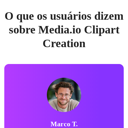
O que os usuários dizem
sobre Media.io Clipart
Creation
Marco T.