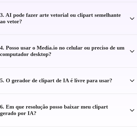
3. AI pode fazer arte vetorial ou clipart semelhante
ao vetor?
4. Posso usar o Media.io no celular ou preciso de um
computador desktop?
5. O gerador de clipart de IA é livre para usar?
6. Em que resolução posso baixar meu clipart
gerado por IA?