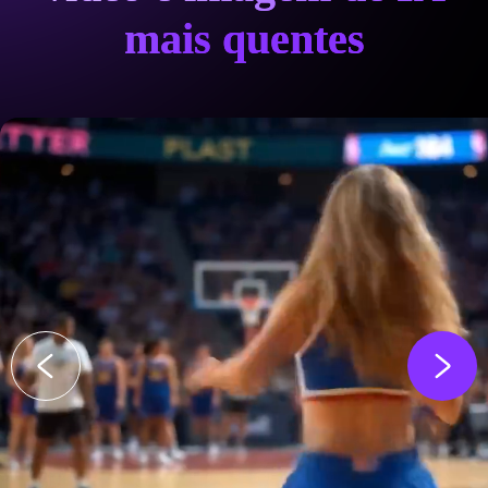
mais quentes