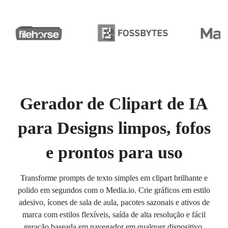
Gerador de Clipart de IA
para Designs limpos, fofos
e prontos para uso
Transforme prompts de texto simples em clipart brilhante e
polido em segundos com o Media.io. Crie gráficos em estilo
adesivo, ícones de sala de aula, pacotes sazonais e ativos de
marca com estilos flexíveis, saída de alta resolução e fácil
geração baseada em navegador em qualquer dispositivo.