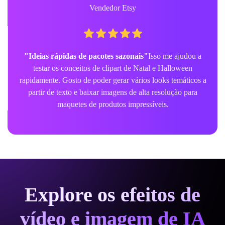
Vendedor Etsy
"Ideias rápidas de pacotes sazonais"
Isso me ajudou a
testar os conceitos de clipart de Natal e Halloween
rapidamente. Gosto de poder gerar vários looks temáticos a
partir de texto e baixar imagens de alta resolução para
maquetes de produtos impressíveis.
Explore os efeitos de
vídeo e imagem de IA