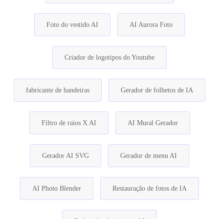
Foto do vestido AI
AI Aurora Foto
Criador de logotipos do Youtube
fabricante de bandeiras
Gerador de folhetos de IA
Filtro de raios X AI
AI Mural Gerador
Gerador AI SVG
Gerador de menu AI
AI Photo Blender
Restauração de fotos de IA