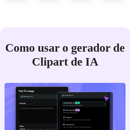
Como usar o gerador de
Clipart de IA