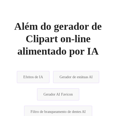
Além do gerador de
Clipart on-line
alimentado por IA
Efeitos de IA
Gerador de estátuas AI
Gerador AI Favicon
Filtro de branqueamento de dentes AI