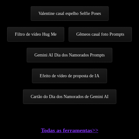
Valentine casal espelho Selfie Poses
Filtro de vídeo Hug Me
Gêmeos casal foto Prompts
Gemini AI Dia dos Namorados Prompts
Efeito de vídeo de proposta de IA
Cartão do Dia dos Namorados de Gemini AI
Todas as ferramentas>>