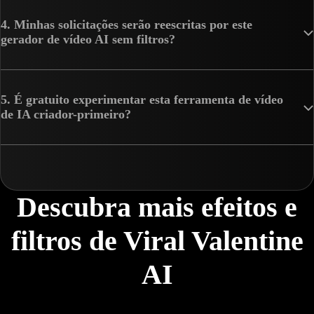
4. Minhas solicitações serão reescritas por este
gerador de vídeo AI sem filtros?
5. É gratuito experimentar esta ferramenta de vídeo
de IA criador-primeiro?
Descubra mais efeitos e
filtros de Viral Valentine
AI