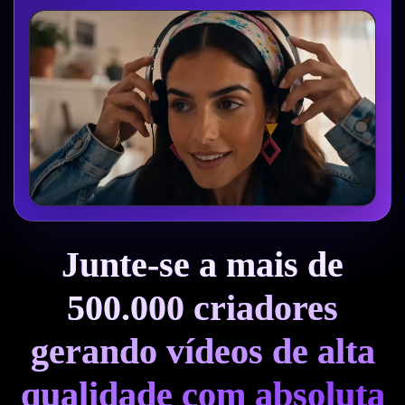
Junte-se a mais de
500.000 criadores
gerando vídeos de alta
qualidade com absoluta