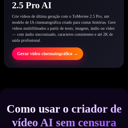
2.5 Pro AI
Crie vídeos de última geração com o ToMoviee 2.5 Pro, um
modelo de IA cinematográfica criado para contar histórias. Gere
vídeos multifilmados a partir de texto, imagens, áudio ou vídeo
— com áudio sincronizado, caracteres consistentes e até 2K de
saída profissional.
Gerar vídeo cinematográfico →
Como usar o criador de
vídeo AI sem censura