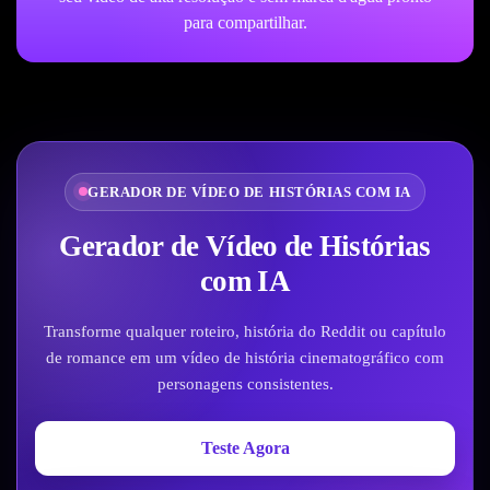
para compartilhar.
GERADOR DE VÍDEO DE HISTÓRIAS COM IA
Gerador de Vídeo de Histórias
com IA
Transforme qualquer roteiro, história do Reddit ou capítulo
de romance em um vídeo de história cinematográfico com
personagens consistentes.
Teste Agora