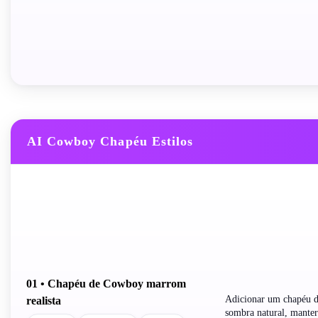
AI Cowboy Chapéu Estilos
01 • Chapéu de Cowboy marrom
Adicionar um chapéu de
realista
sombra natural, manter 