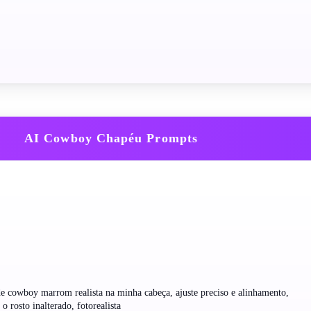
AI Cowboy Chapéu Prompts
 cowboy marrom realista na minha cabeça, ajuste preciso e alinhamento,
o rosto inalterado, fotorealista