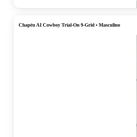
Chapéu AI Cowboy Trial-On 9-Grid • Masculino