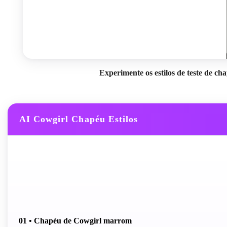
Experimente os estilos de teste de 
AI Cowgirl Chapéu Estilos
01 • Chapéu de Cowgirl marrom