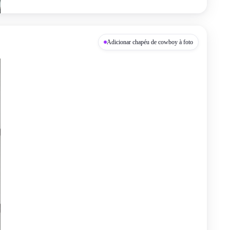
Adicionar chapéu de cowboy à foto