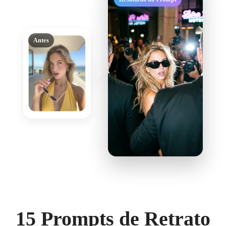
Antes
15 Prompts de Retrato