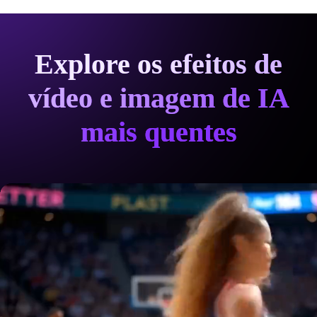
Explore os efeitos de
vídeo e imagem de IA
mais quentes