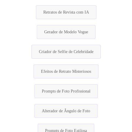
Retratos de Revista com IA
Gerador de Modelo Vogue
Criador de Selfie de Celebridade
Efeitos de Retrato Misteriosos
Prompts de Foto Profissional
Alterador de Ângulo de Foto
Prompts de Foto Estilosa