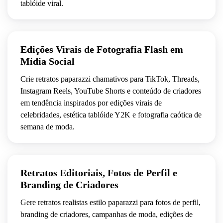
tablóide viral.
Edições Virais de Fotografia Flash em
Mídia Social
Crie retratos paparazzi chamativos para TikTok, Threads,
Instagram Reels, YouTube Shorts e conteúdo de criadores
em tendência inspirados por edições virais de
celebridades, estética tablóide Y2K e fotografia caótica de
semana de moda.
Retratos Editoriais, Fotos de Perfil e
Branding de Criadores
Gere retratos realistas estilo paparazzi para fotos de perfil,
branding de criadores, campanhas de moda, edições de