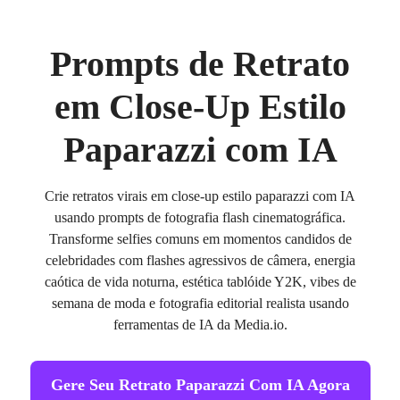
Prompts de Retrato
em Close-Up Estilo
Paparazzi com IA
Crie retratos virais em close-up estilo paparazzi com IA
usando prompts de fotografia flash cinematográfica.
Transforme selfies comuns em momentos candidos de
celebridades com flashes agressivos de câmera, energia
caótica de vida noturna, estética tablóide Y2K, vibes de
semana de moda e fotografia editorial realista usando
ferramentas de IA da Media.io.
Gere Seu Retrato Paparazzi Com IA Agora