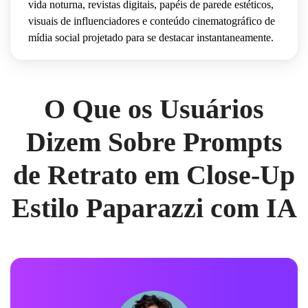
vida noturna, revistas digitais, papéis de parede estéticos,
visuais de influenciadores e conteúdo cinematográfico de
mídia social projetado para se destacar instantaneamente.
O Que os Usuários
Dizem Sobre Prompts
de Retrato em Close-Up
Estilo Paparazzi com IA