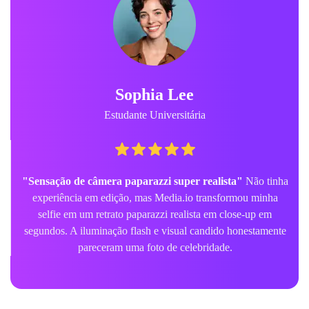
Sophia Lee
Estudante Universitária
"Sensação de câmera paparazzi super realista"
Não tinha
experiência em edição, mas Media.io transformou minha
selfie em um retrato paparazzi realista em close-up em
segundos. A iluminação flash e visual candido honestamente
pareceram uma foto de celebridade.