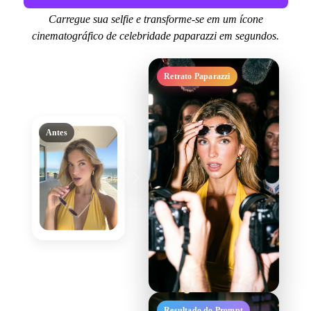
Carregue sua selfie e transforme-se em um ícone
cinematográfico de celebridade paparazzi em segundos.
Retrato Paparazzi
Antes
Resultado do Prompt