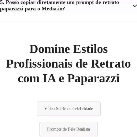
5. Posso copiar diretamente um prompt de retrato
paparazzi para o Media.io?
Domine Estilos
Profissionais de Retrato
com IA e Paparazzi
Vídeo Selfie de Celebridade
Prompts de Pele Realista