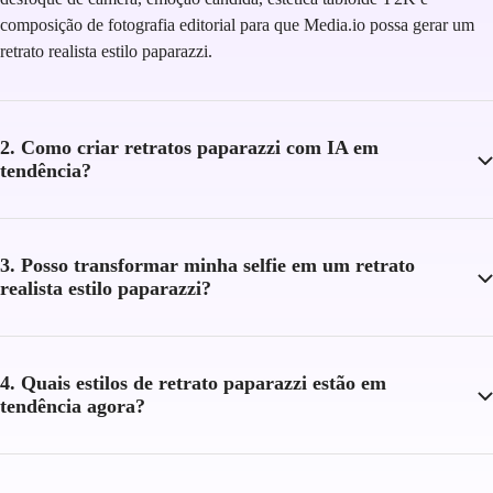
composição de fotografia editorial para que Media.io possa gerar um
retrato realista estilo paparazzi.
2. Como criar retratos paparazzi com IA em
tendência?
3. Posso transformar minha selfie em um retrato
realista estilo paparazzi?
4. Quais estilos de retrato paparazzi estão em
tendência agora?