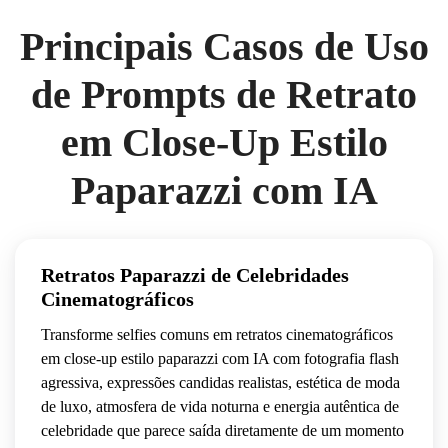
Principais Casos de Uso
de Prompts de Retrato
em Close-Up Estilo
Paparazzi com IA
Retratos Paparazzi de Celebridades
Cinematográficos
Transforme selfies comuns em retratos cinematográficos
em close-up estilo paparazzi com IA com fotografia flash
agressiva, expressões candidas realistas, estética de moda
de luxo, atmosfera de vida noturna e energia autêntica de
celebridade que parece saída diretamente de um momento