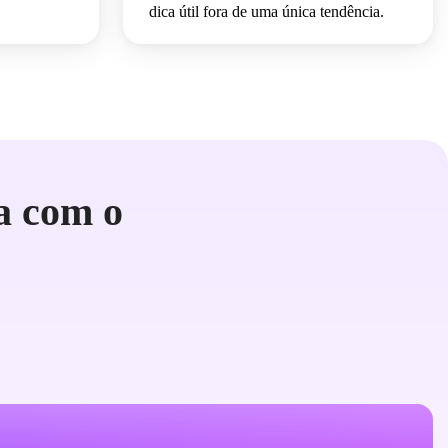
dica útil fora de uma única tendência.
a com o