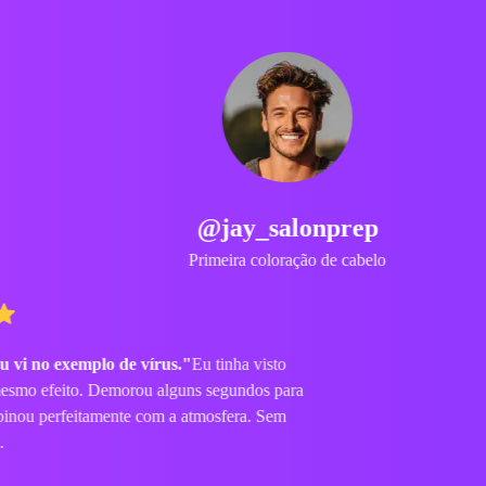
@jay_salonprep
Primeira coloração de cabelo
 exemplo de vírus."
Eu tinha visto
efeito. Demorou alguns segundos para
 perfeitamente com a atmosfera. Sem