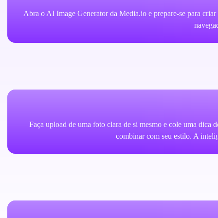
Abra o AI Image Generator da Media.io e prepare-se para criar
navegad
Faça upload de uma foto clara de si mesmo e cole uma dica d
combinar com seu estilo. A inteli