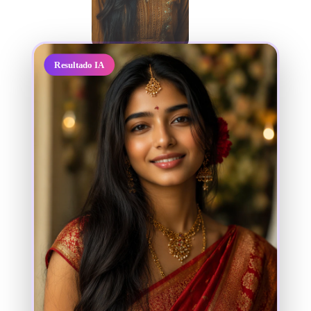
Resultado IA