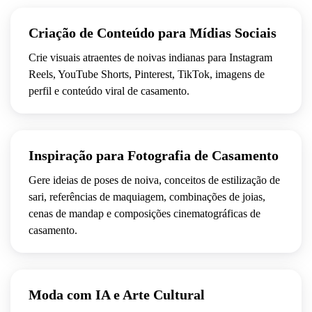
Criação de Conteúdo para Mídias Sociais
Crie visuais atraentes de noivas indianas para Instagram
Reels, YouTube Shorts, Pinterest, TikTok, imagens de
perfil e conteúdo viral de casamento.
Inspiração para Fotografia de Casamento
Gere ideias de poses de noiva, conceitos de estilização de
sari, referências de maquiagem, combinações de joias,
cenas de mandap e composições cinematográficas de
casamento.
Moda com IA e Arte Cultural