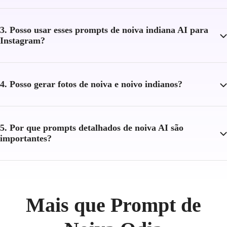
3. Posso usar esses prompts de noiva indiana AI para
Instagram?
4. Posso gerar fotos de noiva e noivo indianos?
5. Por que prompts detalhados de noiva AI são
importantes?
Mais que Prompt de