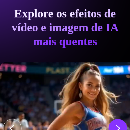
Explore os efeitos de
vídeo e imagem de IA
mais quentes