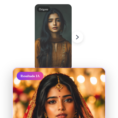
Origem
Resultado IA