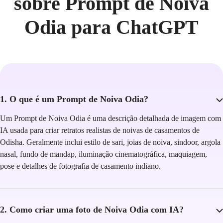
sobre Prompt de Noiva
Odia para ChatGPT
1. O que é um Prompt de Noiva Odia?
Um Prompt de Noiva Odia é uma descrição detalhada de imagem com
IA usada para criar retratos realistas de noivas de casamentos de
Odisha. Geralmente inclui estilo de sari, joias de noiva, sindoor, argola
nasal, fundo de mandap, iluminação cinematográfica, maquiagem,
pose e detalhes de fotografia de casamento indiano.
2. Como criar uma foto de Noiva Odia com IA?