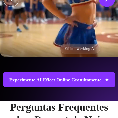
Efeito twerking AI
Experimente AI Effect Online Gratuitamente
Perguntas Frequentes