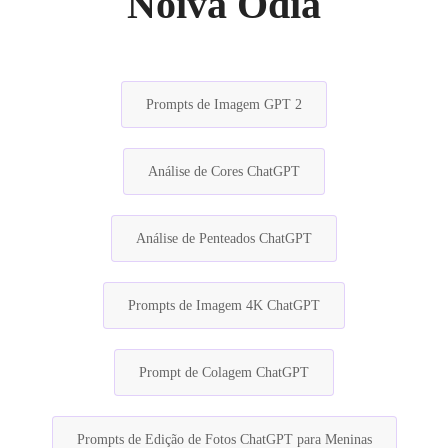
Noiva Odia
Prompts de Imagem GPT 2
Análise de Cores ChatGPT
Análise de Penteados ChatGPT
Prompts de Imagem 4K ChatGPT
Prompt de Colagem ChatGPT
Prompts de Edição de Fotos ChatGPT para Meninas