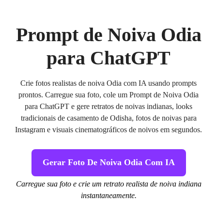
Prompt de Noiva Odia
para ChatGPT
Crie fotos realistas de noiva Odia com IA usando prompts
prontos. Carregue sua foto, cole um Prompt de Noiva Odia
para ChatGPT e gere retratos de noivas indianas, looks
tradicionais de casamento de Odisha, fotos de noivas para
Instagram e visuais cinematográficos de noivos em segundos.
Gerar Foto De Noiva Odia Com IA
Carregue sua foto e crie um retrato realista de noiva indiana
instantaneamente.