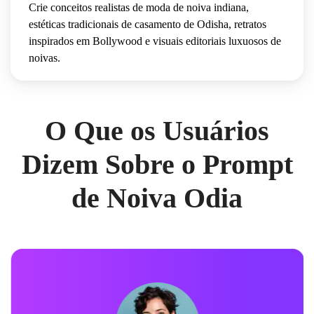
Crie conceitos realistas de moda de noiva indiana,
estéticas tradicionais de casamento de Odisha, retratos
inspirados em Bollywood e visuais editoriais luxuosos de
noivas.
O Que os Usuários
Dizem Sobre o Prompt
de Noiva Odia