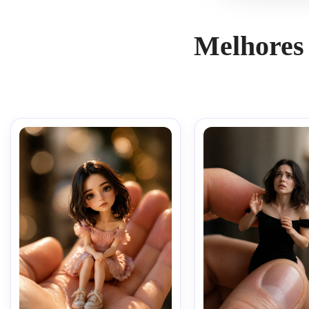
Melhores