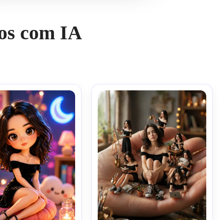
os com IA