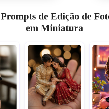
 Prompts de Edição de Fot
em Miniatura