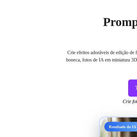
Promp
Crie efeitos adoráveis de edição de
boneca, fotos de IA em miniatura 3D
Crie fo
Resultado da IA