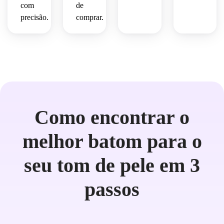
com
de
precisão.
comprar.
Como encontrar o
melhor batom para o
seu tom de pele em 3
passos