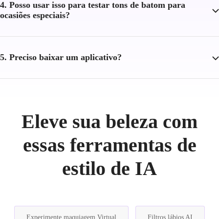
4. Posso usar isso para testar tons de batom para
ocasiões especiais?
5. Preciso baixar um aplicativo?
Eleve sua beleza com
essas ferramentas de
estilo de IA
Experimente maquiagem Virtual
Filtros lábios AI