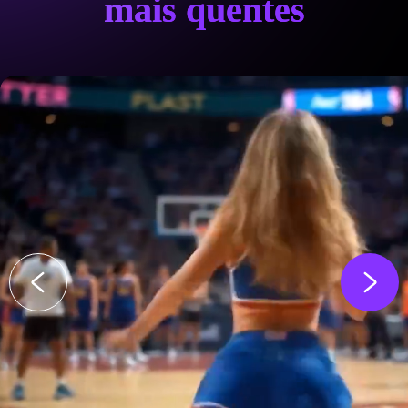
mais quentes