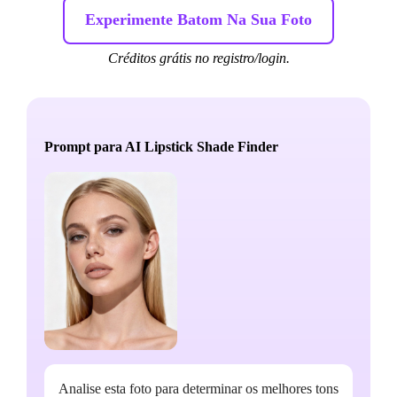
Experimente Batom Na Sua Foto
Créditos grátis no registro/login.
Prompt para AI Lipstick Shade Finder
Analise esta foto para determinar os melhores tons