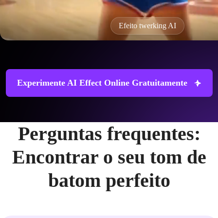
Efeito twerking AI
Experimente AI Effect Online Gratuitamente
Perguntas frequentes:
Encontrar o seu tom de
batom perfeito