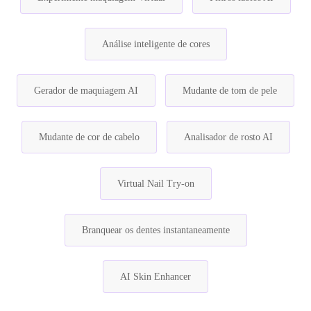
Análise inteligente de cores
Gerador de maquiagem AI
Mudante de tom de pele
Mudante de cor de cabelo
Analisador de rosto AI
Virtual Nail Try-on
Branquear os dentes instantaneamente
AI Skin Enhancer