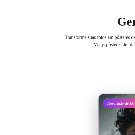
Ger
Transforme suas fotos em pôsteres de
Vijay, pôsteres de fi
Resultado de IA