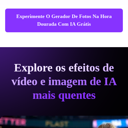
Experimente O Gerador De Fotos Na Hora
Dourada Com IA Grátis
Explore os efeitos de
vídeo e imagem de IA
mais quentes