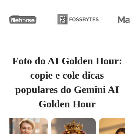
Foto do AI Golden Hour:
copie e cole dicas
populares do Gemini AI
Golden Hour