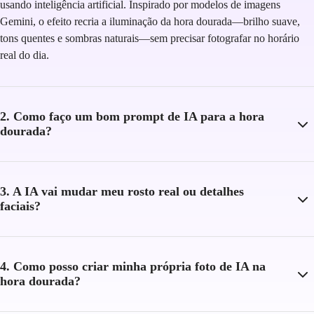
usando inteligência artificial. Inspirado por modelos de imagens
Gemini, o efeito recria a iluminação da hora dourada—brilho suave,
tons quentes e sombras naturais—sem precisar fotografar no horário
real do dia.
2. Como faço um bom prompt de IA para a hora
dourada?
3. A IA vai mudar meu rosto real ou detalhes
faciais?
4. Como posso criar minha própria foto de IA na
hora dourada?