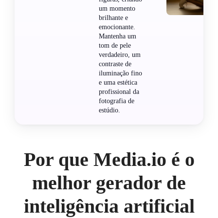
um momento
brilhante e
emocionante.
Mantenha um
tom de pele
verdadeiro, um
contraste de
iluminação fino
e uma estética
profissional da
fotografia de
estúdio.
Por que Media.io é o
melhor gerador de
inteligência artificial