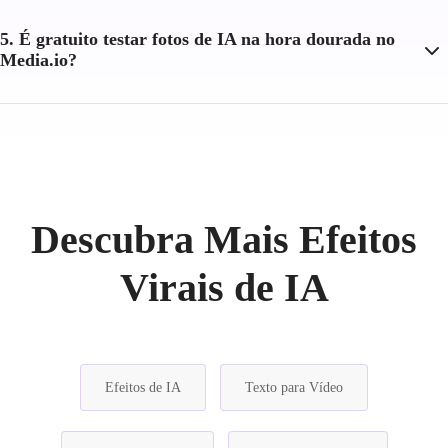
5. É gratuito testar fotos de IA na hora dourada no
Media.io?
Descubra Mais Efeitos
Virais de IA
Efeitos de IA
Texto para Vídeo