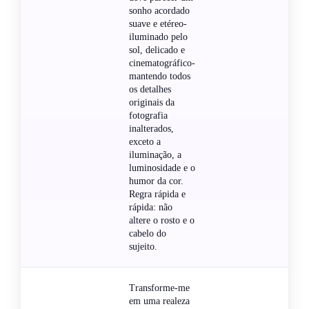
sonho acordado
suave e etéreo-
iluminado pelo
sol, delicado e
cinematográfico-
mantendo todos
os detalhes
originais da
fotografia
inalterados,
exceto a
iluminação, a
luminosidade e o
humor da cor.
Regra rápida e
rápida: não
altere o rosto e o
cabelo do
sujeito.
Transforme-me
em uma realeza