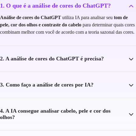
1. O que é a análise de cores do ChatGPT?
Análise de cores do ChatGPT
utiliza IA para analisar seu
tom de
pele, cor dos olhos e contraste do cabelo
para determinar quais cores
combinam melhor com você de acordo com a teoria sazonal das cores.
2. A análise de cores do ChatGPT é precisa?
3. Como faço a análise de cores por IA?
4. A IA consegue analisar cabelo, pele e cor dos
olhos?