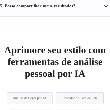
5. Posso compartilhar meus resultados?
Aprimore seu estilo com
ferramentas de análise
pessoal por IA
Análise de Cores por IA
Trocador de Tom de Pele