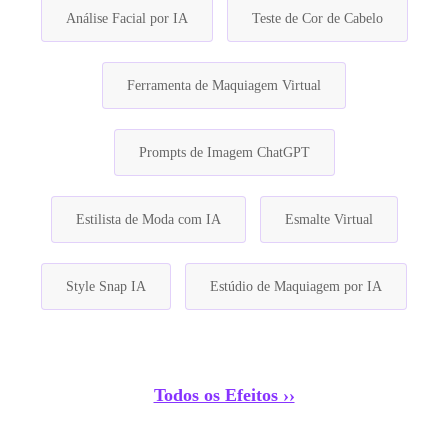
Análise Facial por IA
Teste de Cor de Cabelo
Ferramenta de Maquiagem Virtual
Prompts de Imagem ChatGPT
Estilista de Moda com IA
Esmalte Virtual
Style Snap IA
Estúdio de Maquiagem por IA
Todos os Efeitos ››