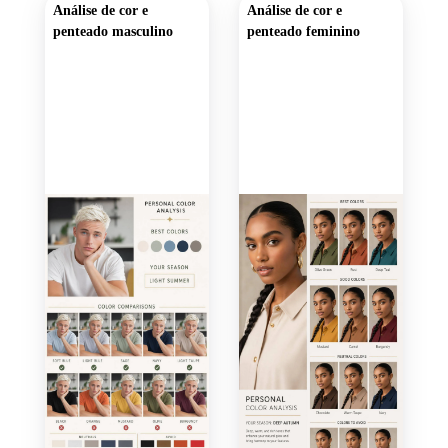
Análise de cor e
Análise de cor e
penteado masculino
penteado feminino