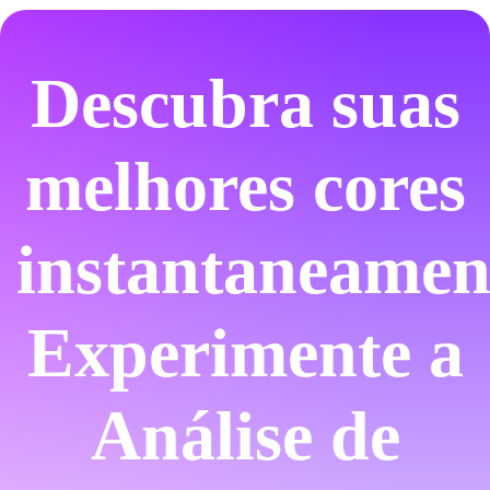
Descubra suas
melhores cores
instantaneamen
Experimente a
Análise de