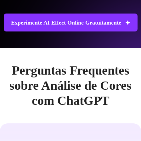
Experimente AI Effect Online Gratuitamente
Perguntas Frequentes
sobre Análise de Cores
com ChatGPT