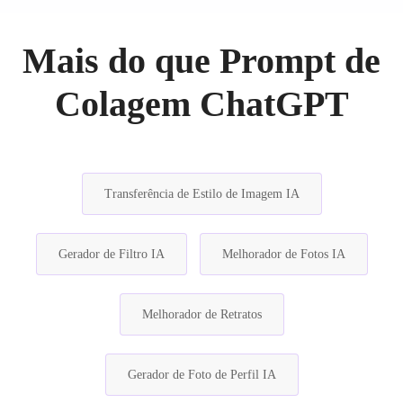
Mais do que Prompt de
Colagem ChatGPT
Transferência de Estilo de Imagem IA
Gerador de Filtro IA
Melhorador de Fotos IA
Melhorador de Retratos
Gerador de Foto de Perfil IA