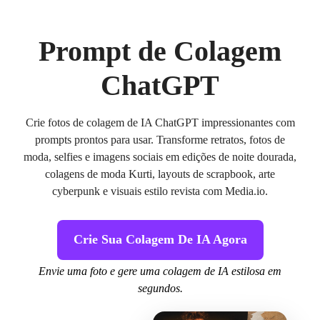
Prompt de Colagem
ChatGPT
Crie fotos de colagem de IA ChatGPT impressionantes com
prompts prontos para usar. Transforme retratos, fotos de
moda, selfies e imagens sociais em edições de noite dourada,
colagens de moda Kurti, layouts de scrapbook, arte
cyberpunk e visuais estilo revista com Media.io.
Crie Sua Colagem De IA Agora
Envie uma foto e gere uma colagem de IA estilosa em
segundos.