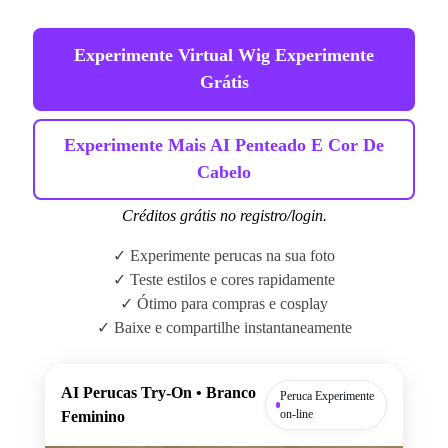
Experimente Virtual Wig Experimente
Grátis
Experimente Mais AI Penteado E Cor De
Cabelo
Créditos grátis no registro/login.
✓ Experimente perucas na sua foto
✓ Teste estilos e cores rapidamente
✓ Ótimo para compras e cosplay
✓ Baixe e compartilhe instantaneamente
AI Perucas Try-On • Branco
Peruca Experimente
on-line
Feminino