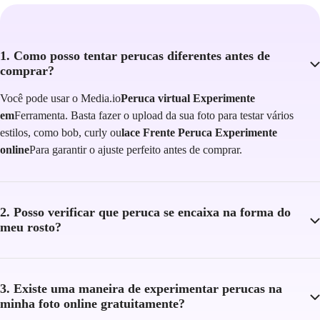
1. Como posso tentar perucas diferentes antes de
comprar?
Você pode usar o Media.io
Peruca virtual Experimente
em
Ferramenta. Basta fazer o upload da sua foto para testar vários
estilos, como bob, curly ou
lace Frente Peruca Experimente
online
Para garantir o ajuste perfeito antes de comprar.
2. Posso verificar que peruca se encaixa na forma do
meu rosto?
3. Existe uma maneira de experimentar perucas na
minha foto online gratuitamente?