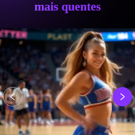
mais quentes