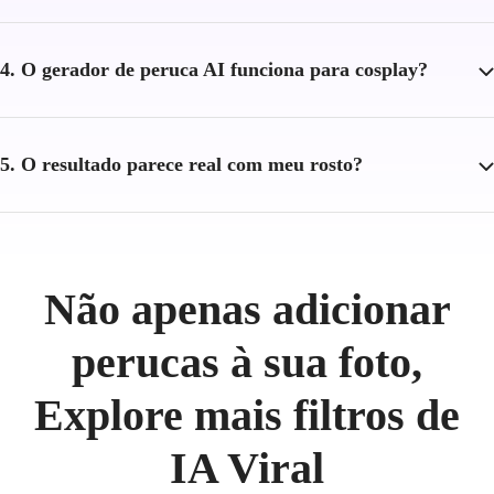
4. O gerador de peruca AI funciona para cosplay?
5. O resultado parece real com meu rosto?
Não apenas adicionar
perucas à sua foto,
Explore mais filtros de
IA Viral