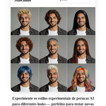
Masculino
Experimente os estilos experimentais de perucas AI
para diferentes looks — perfeitos para testar novas