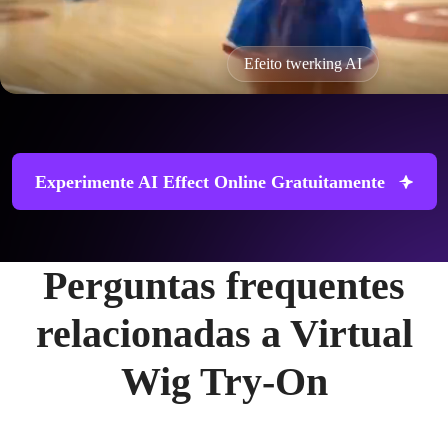
Efeito twerking AI
Experimente AI Effect Online Gratuitamente
Perguntas frequentes
relacionadas a Virtual
Wig Try-On