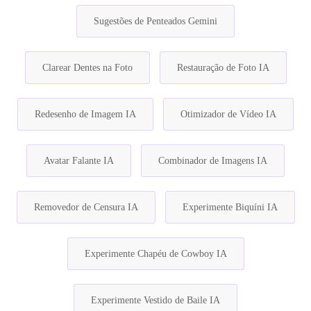
Sugestões de Penteados Gemini
Clarear Dentes na Foto
Restauração de Foto IA
Redesenho de Imagem IA
Otimizador de Vídeo IA
Avatar Falante IA
Combinador de Imagens IA
Removedor de Censura IA
Experimente Biquíni IA
Experimente Chapéu de Cowboy IA
Experimente Vestido de Baile IA