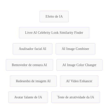
Efeito de IA
Livre AI Celebrity Look Similarity Finder
Analisador facial AI
AI Image Combiner
Removedor de censura AI
AI Image Color Changer
Redesenho de imagem AI
AI Video Enhancer
Avatar falante de IA
Teste de atratividade da IA