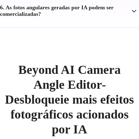
6. As fotos angulares geradas por IA podem ser
comercializadas?
Beyond AI Camera
Angle Editor-
Desbloqueie mais efeitos
fotográficos acionados
por IA