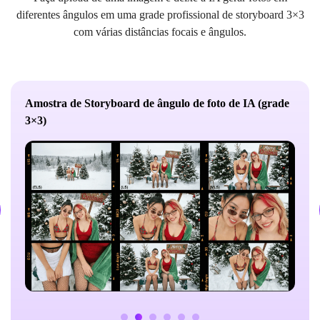
diferentes ângulos em uma grade profissional de storyboard 3×3
com várias distâncias focais e ângulos.
Amostra de Storyboard de ângulo de foto de IA (grade
3×3)