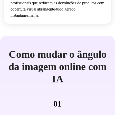
profissionais que reduzam as devoluções de produtos com
cobertura visual abrangente-tudo gerado
instantaneamente.
Como mudar o ângulo
da imagem online com
IA
01