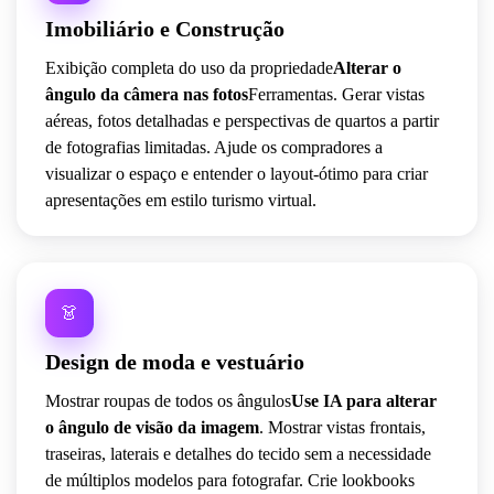
Imobiliário e Construção
Exibição completa do uso da propriedade
Alterar o
ângulo da câmera nas fotos
Ferramentas. Gerar vistas
aéreas, fotos detalhadas e perspectivas de quartos a partir
de fotografias limitadas. Ajude os compradores a
visualizar o espaço e entender o layout-ótimo para criar
apresentações em estilo turismo virtual.
👗
Design de moda e vestuário
Mostrar roupas de todos os ângulos
Use IA para alterar
o ângulo de visão da imagem
. Mostrar vistas frontais,
traseiras, laterais e detalhes do tecido sem a necessidade
de múltiplos modelos para fotografar. Crie lookbooks