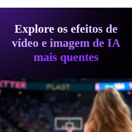
Explore os efeitos de
vídeo e imagem de IA
mais quentes