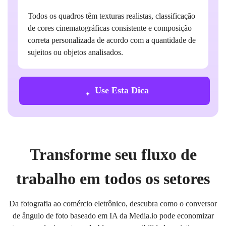
Todos os quadros têm texturas realistas, classificação
de cores cinematográficas consistente e composição
correta personalizada de acordo com a quantidade de
sujeitos ou objetos analisados.
Use Esta Dica
Transforme seu fluxo de
trabalho em todos os setores
Da fotografia ao comércio eletrônico, descubra como o conversor
de ângulo de foto baseado em IA da Media.io pode economizar