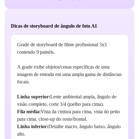
Dicas de storyboard de ângulo de foto AI
Grade de storyboard de filme profissional 3x3
contendo 9 painéis.
A grade exibe objetos/cenas específicas de uma
imagem de entrada em uma ampla gama de distâncias
focais.
Linha superior:
Lente ambiental ampla, ângulo de
visão completo, corte 3/4 (joelho para cima).
Fila média:
Vista da cintura para cima, vista do peito
para cima, close-up do rosto/frontal.
Linha inferior:
Detalhe macro, ângulo baixo, ângulo
alto.