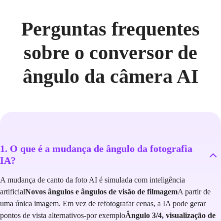
Perguntas frequentes
sobre o conversor de
ângulo da câmera AI
1. O que é a mudança de ângulo da fotografia
IA?
A mudança de canto da foto AI é simulada com inteligência
artificial
Novos ângulos e ângulos de visão de filmagem
A partir de
uma única imagem. Em vez de refotografar cenas, a IA pode gerar
pontos de vista alternativos-por exemplo
Ângulo 3/4, visualização de