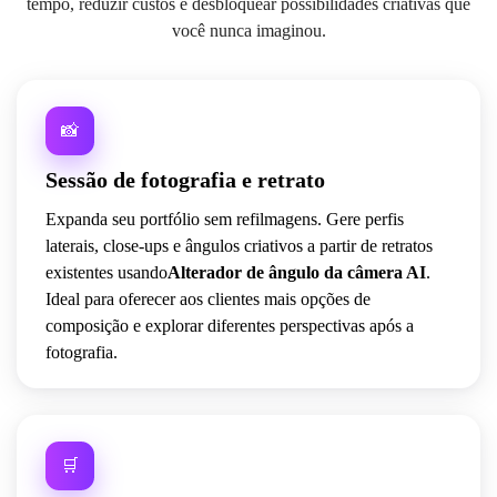
tempo, reduzir custos e desbloquear possibilidades criativas que
você nunca imaginou.
📸
Sessão de fotografia e retrato
Expanda seu portfólio sem refilmagens. Gere perfis
laterais, close-ups e ângulos criativos a partir de retratos
existentes usando
Alterador de ângulo da câmera AI
.
Ideal para oferecer aos clientes mais opções de
composição e explorar diferentes perspectivas após a
fotografia.
🛒