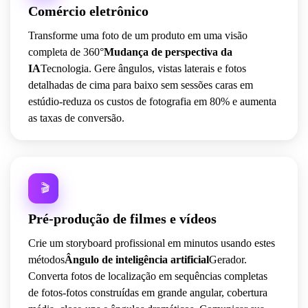
Comércio eletrônico
Transforme uma foto de um produto em uma visão
completa de 360°
Mudança de perspectiva da
IA
Tecnologia. Gere ângulos, vistas laterais e fotos
detalhadas de cima para baixo sem sessões caras em
estúdio-reduza os custos de fotografia em 80% e aumenta
as taxas de conversão.
️ 🎬
Pré-produção de filmes e vídeos
Crie um storyboard profissional em minutos usando estes
métodos
Ângulo de inteligência artificial
Gerador.
Converta fotos de localização em sequências completas
de fotos-fotos construídas em grande angular, cobertura