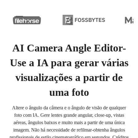
AI Camera Angle Editor-
Use a IA para gerar várias
visualizações a partir de
uma foto
Altere o ângulo da câmera e o ângulo de visão de qualquer
foto com IA. Gere lentes grande angular, close-up, vistas
aéreas, ângulos baixos e muito mais a partir de uma única
imagem. Não há necessidade de refilmar-obtenha ângulos
profissionais de estilo cinematográfico em segundos. Créditos