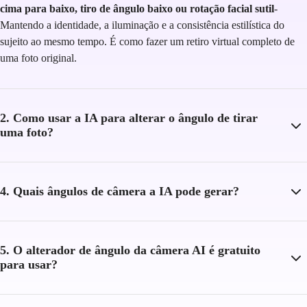
cima para baixo, tiro de ângulo baixo ou rotação facial sutil
-
Mantendo a identidade, a iluminação e a consistência estilística do
sujeito ao mesmo tempo. É como fazer um retiro virtual completo de
uma foto original.
2. Como usar a IA para alterar o ângulo de tirar
uma foto?
4. Quais ângulos de câmera a IA pode gerar?
5. O alterador de ângulo da câmera AI é gratuito
para usar?