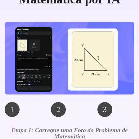
1
2
3
Etapa 1: Carregue uma Foto do Problema de
Matemática