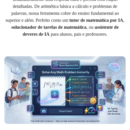
detalhadas. De aritmética básica a cálculo e problemas de
palavras, nossa ferramenta cobre do ensino fundamental ao
superior e além. Perfeito como um
tutor de matemática por IA
,
solucionador de tarefas de matemática
, ou
assistente de
deveres de IA
para alunos, pais e professores.