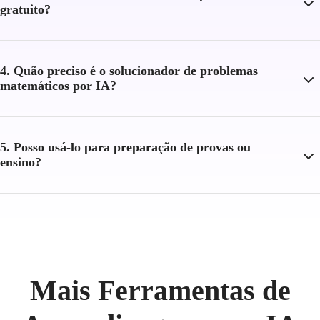
gratuito?
4. Quão preciso é o solucionador de problemas
matemáticos por IA?
5. Posso usá-lo para preparação de provas ou
ensino?
Mais Ferramentas de