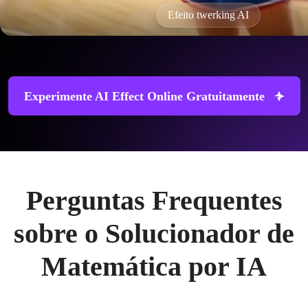
Efeito twerking AI
Experimente AI Effect Online Gratuitamente
Perguntas Frequentes
sobre o Solucionador de
Matemática por IA