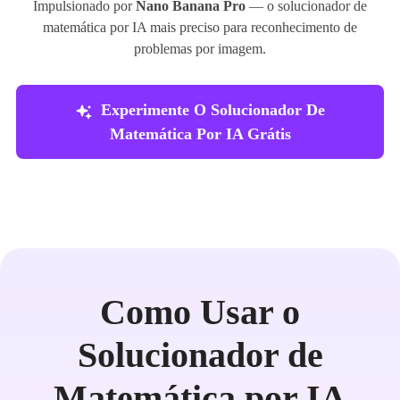
Impulsionado por
Nano Banana Pro
— o solucionador de
matemática por IA mais preciso para reconhecimento de
problemas por imagem.
Experimente O Solucionador De
Matemática Por IA Grátis
Como Usar o
Solucionador de
Matemática por IA