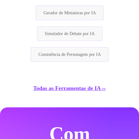
Gerador de Miniaturas por IA
Simulador de Debate por IA
Consistência de Personagem por IA
Todas as Ferramentas de IA ››
Com