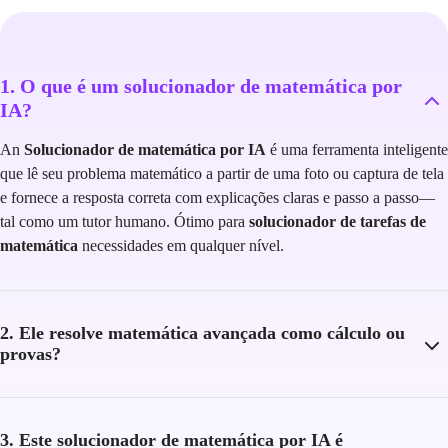
1. O que é um solucionador de matemática por
IA?
An
Solucionador de matemática por IA
é uma ferramenta inteligente
que lê seu problema matemático a partir de uma foto ou captura de tela
e fornece a resposta correta com explicações claras e passo a passo—
tal como um tutor humano. Ótimo para
solucionador de tarefas de
matemática
necessidades em qualquer nível.
2. Ele resolve matemática avançada como cálculo ou
provas?
3. Este solucionador de matemática por IA é