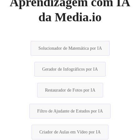
Aprendizagem com IA
da Media.io
Solucionador de Matemática por IA
Gerador de Infográficos por IA
Restaurador de Fotos por IA
Filtro de Ajudante de Estudos por IA
Criador de Aulas em Vídeo por IA