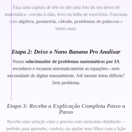
Faça uma captura de tela ou tire uma foto do seu dever de
matemática—escrito à mão, livro ou folha de exercícios. Funciona
com
álgebra, geometria, cálculo, problemas de palavras
e
muito mais.
Etapa 2: Deixe o Nano Banana Pro Analisar
Nosso
solucionador de problemas matemáticos por IA
reconhece e escaneia automaticamente as equações—sem
necessidade de digitar manualmente. Até mesmo letras difíceis?
Sem problema.
Etapa 3: Receba a Explicação Completa Passo a
Passo
Receba uma solução clara e precisa com raciocínio detalhado—
perfeito para aprender, conferir, ou ajudar seus filhos com a lição