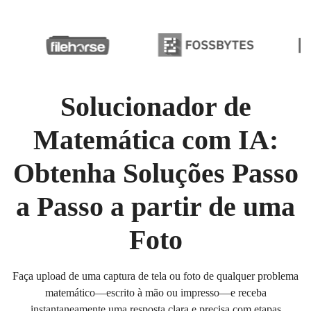
Solucionador de
Matemática com IA:
Obtenha Soluções Passo
a Passo a partir de uma
Foto
Faça upload de uma captura de tela ou foto de qualquer problema
matemático—escrito à mão ou impresso—e receba
instantaneamente uma resposta clara e precisa com etapas