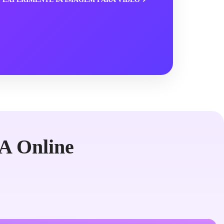
A Online