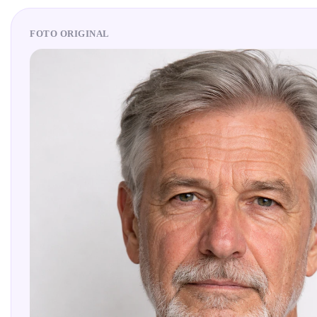
FOTO ORIGINAL