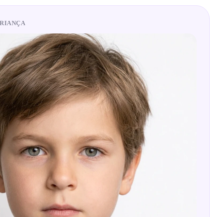
CRIANÇA