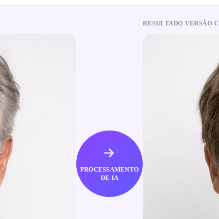
RESULTADO VERSÃO 
PROCESSAMENTO
DE IA