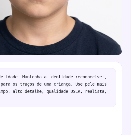
e idade. Mantenha a identidade reconhecível, 
para os traços de uma criança. Use pele mais 
mpo, alto detalhe, qualidade DSLR, realista, 