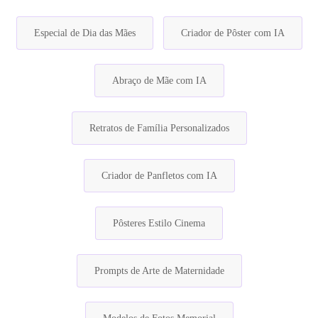
Especial de Dia das Mães
Criador de Pôster com IA
Abraço de Mãe com IA
Retratos de Família Personalizados
Criador de Panfletos com IA
Pôsteres Estilo Cinema
Prompts de Arte de Maternidade