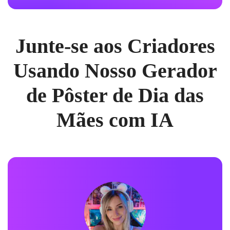
Junte-se aos Criadores
Usando Nosso Gerador
de Pôster de Dia das
Mães com IA