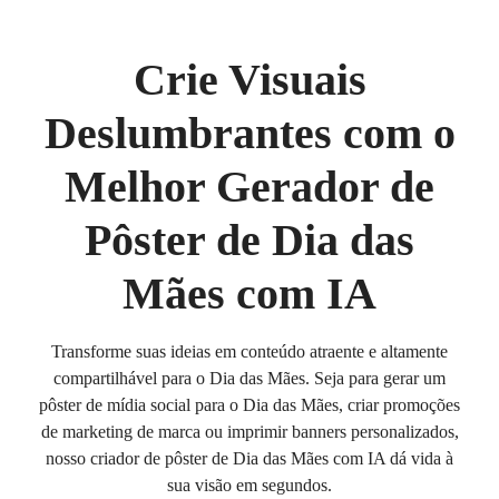
Crie Visuais
Deslumbrantes com o
Melhor Gerador de
Pôster de Dia das
Mães com IA
Transforme suas ideias em conteúdo atraente e altamente
compartilhável para o Dia das Mães. Seja para gerar um
pôster de mídia social para o Dia das Mães, criar promoções
de marketing de marca ou imprimir banners personalizados,
nosso criador de pôster de Dia das Mães com IA dá vida à
sua visão em segundos.