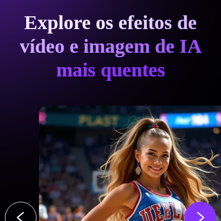
Explore os efeitos de
vídeo e imagem de IA
mais quentes