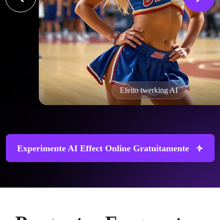
Efeito twerking AI
Experimente AI Effect Online Gratuitamente