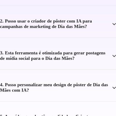
2. Posso usar o criador de pôster com IA para
campanhas de marketing de Dia das Mães?
3. Esta ferramenta é otimizada para gerar postagens
de mídia social para o Dia das Mães?
4. Posso personalizar meu design de pôster de Dia das
Mães com IA?