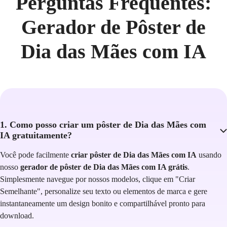
Perguntas Frequentes:
Gerador de Pôster de
Dia das Mães com IA
1. Como posso criar um pôster de Dia das Mães com
IA gratuitamente?
Você pode facilmente
criar pôster de Dia das Mães com IA
usando
nosso
gerador de pôster de Dia das Mães com IA grátis
.
Simplesmente navegue por nossos modelos, clique em "Criar
Semelhante", personalize seu texto ou elementos de marca e gere
instantaneamente um design bonito e compartilhável pronto para
download.