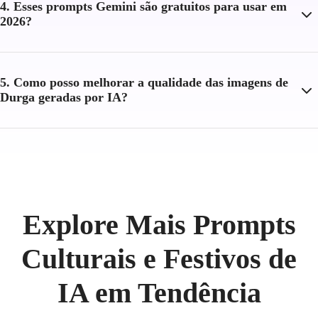
4. Esses prompts Gemini são gratuitos para usar em
2026?
5. Como posso melhorar a qualidade das imagens de
Durga geradas por IA?
Explore Mais Prompts
Culturais e Festivos de
IA em Tendência