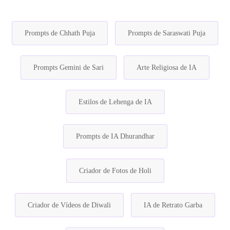
Prompts de Chhath Puja
Prompts de Saraswati Puja
Prompts Gemini de Sari
Arte Religiosa de IA
Estilos de Lehenga de IA
Prompts de IA Dhurandhar
Criador de Fotos de Holi
Criador de Vídeos de Diwali
IA de Retrato Garba