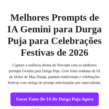
Melhores Prompts de
IA Gemini para Durga
Puja para Celebrações
Festivas de 2026
Capture a essência divina do Navratri com os melhores
prompts Gemini para Durga Puja. Gere fotos realistas de IA
de ídolos de Maa Durga, pandals tradicionais e celebrações
festivas com strings de prompt selecionadas por especialistas.
Gerar Fotos De IA De Durga Puja Agora