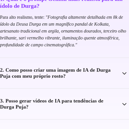
ídolo de Durga?
Para alto realismo, tente:
"Fotografia altamente detalhada em 8k de
ídolo da Deusa Durga em um magnífico pandal de Kolkata,
artesanato tradicional em argila, ornamentos dourados, terceiro olho
brilhante, sari vermelho vibrante, iluminação quente atmosférica,
profundidade de campo cinematográfica."
2. Como posso criar uma imagem de IA de Durga
Puja com meu próprio rosto?
3. Posso gerar vídeos de IA para tendências de
Durga Puja?