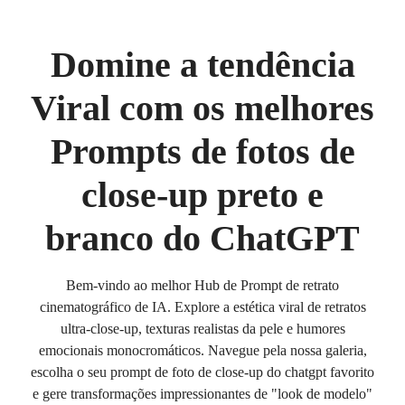
Domine a tendência
Viral com os melhores
Prompts de fotos de
close-up preto e
branco do ChatGPT
Bem-vindo ao melhor Hub de Prompt de retrato
cinematográfico de IA. Explore a estética viral de retratos
ultra-close-up, texturas realistas da pele e humores
emocionais monocromáticos. Navegue pela nossa galeria,
escolha o seu prompt de foto de close-up do chatgpt favorito
e gere transformações impressionantes de "look de modelo"