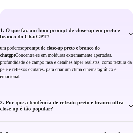
1. O que faz um bom prompt de close-up em preto e
branco do ChatGPT?
um poderoso
prompt de close-up preto e branco do
chatgpt
Concentra-se em molduras extremamente apertadas,
profundidade de campo rasa e detalhes hiper-realistas, como textura da
pele e reflexos oculares, para criar um clima cinematográfico e
emocional.
2. Por que a tendência de retrato preto e branco ultra
close up é tão popular?