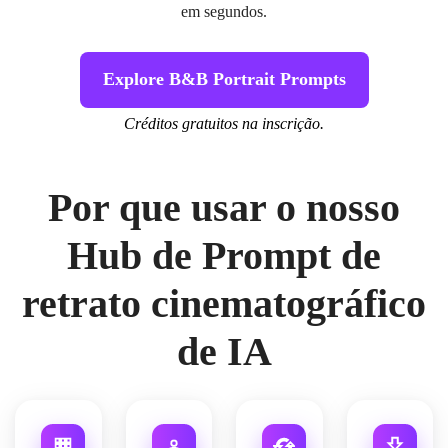
em segundos.
Explore B&B Portrait Prompts
Créditos gratuitos na inscrição.
Por que usar o nosso
Hub de Prompt de
retrato cinematográfico
de IA