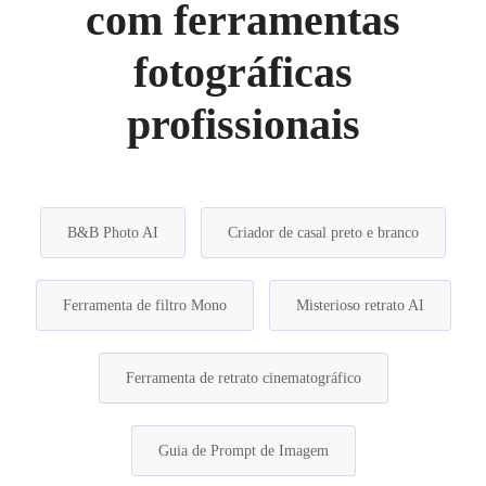
com ferramentas
fotográficas
profissionais
B&B Photo AI
Criador de casal preto e branco
Ferramenta de filtro Mono
Misterioso retrato AI
Ferramenta de retrato cinematográfico
Guia de Prompt de Imagem