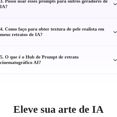
3. Posso usar esses prompts para outros geradores de
IA?
4. Como faço para obter textura de pele realista em
meus retratos de IA?
5. O que é o Hub de Prompt de retrato
cinematográfico AI?
Eleve sua arte de IA