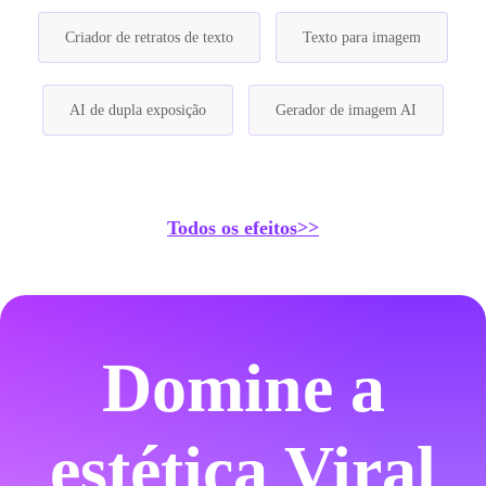
Criador de retratos de texto
Texto para imagem
AI de dupla exposição
Gerador de imagem AI
Todos os efeitos>>
Domine a
estética Viral