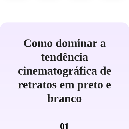
Como dominar a
tendência
cinematográfica de
retratos em preto e
branco
01