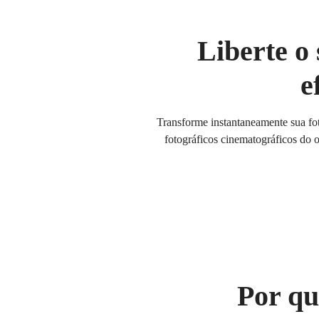
Liberte o
e
Transforme instantaneamente sua fo
fotográficos cinematográficos do 
Por qu