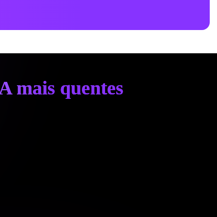
IA mais quentes